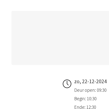
zo, 22-12-2024
Deur open: 09:30
Begin: 10:30
Ende: 12:30