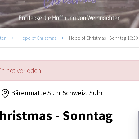
ten
Hope of Christmas
Hope of Christmas - Sonntag 10:30 
in het verleden.
Bärenmatte Suhr Schweiz, Suhr
hristmas - Sonntag