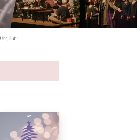
Uhr, Suhr