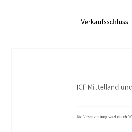
Verkaufsschluss
ICF Mittelland un
Die Veranstaltung wird durch
"I