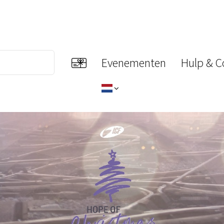
Evenementen
Hulp & C