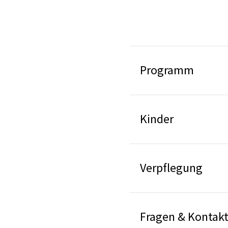
Programm
Kinder
Verpflegung
Fragen & Kontak