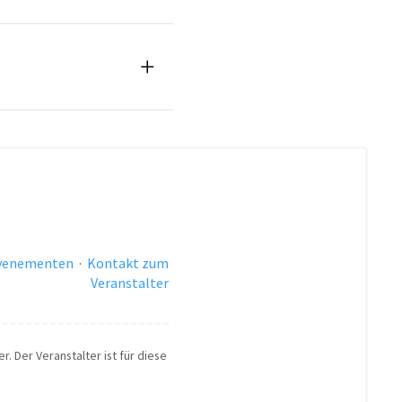
evenementen
·
Kontakt zum
Veranstalter
r. Der Veranstalter ist für diese