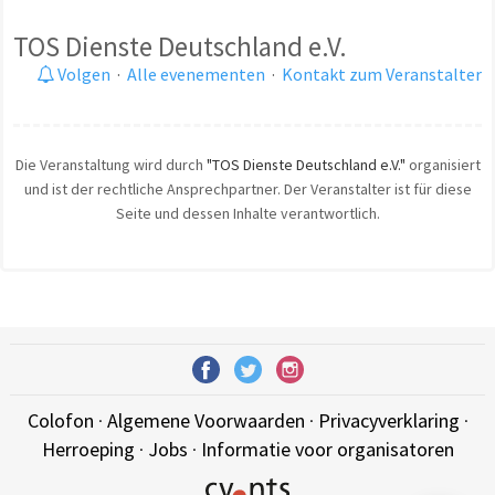
TOS Dienste Deutschland e.V.
Volgen
·
Alle evenementen
·
Kontakt zum Veranstalter
Die Veranstaltung wird durch
"TOS Dienste Deutschland e.V."
organisiert
und ist der rechtliche Ansprechpartner. Der Veranstalter ist für diese
Seite und dessen Inhalte verantwortlich.
Colofon
·
Algemene Voorwaarden
·
Privacyverklaring
·
Herroeping
·
Jobs
·
Informatie voor organisatoren