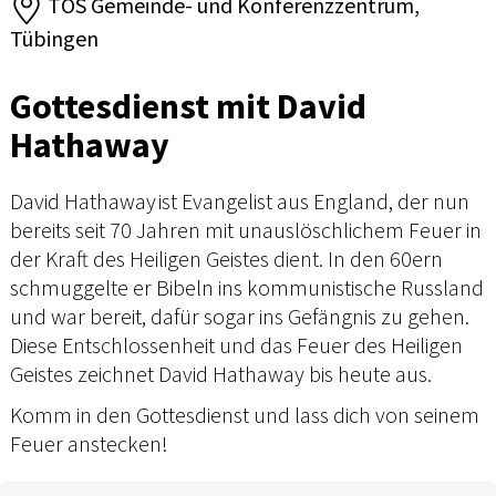
TOS Gemeinde- und Konferenzzentrum,
Tübingen
Gottesdienst mit David
Hathaway
David Hathaway ist Evangelist aus England, der nun
bereits seit 70 Jahren mit unauslöschlichem Feuer in
der Kraft des Heiligen Geistes dient. In den 60ern
schmuggelte er Bibeln ins kommunistische Russland
und war bereit, dafür sogar ins Gefängnis zu gehen.
Diese Entschlossenheit und das Feuer des Heiligen
Geistes zeichnet David Hathaway bis heute aus.
Komm in den Gottesdienst und lass dich von seinem
Feuer anstecken!