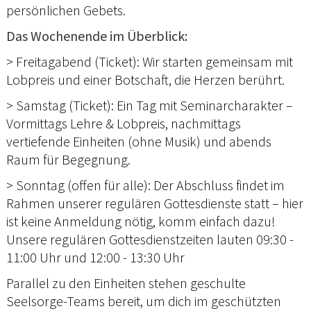
persönlichen Gebets.
Das Wochenende im Überblick:
> Freitagabend (Ticket): Wir starten gemeinsam mit
Lobpreis und einer Botschaft, die Herzen berührt.
> Samstag (Ticket): Ein Tag mit Seminarcharakter –
Vormittags Lehre & Lobpreis, nachmittags
vertiefende Einheiten (ohne Musik) und abends
Raum für Begegnung.
> Sonntag (offen für alle): Der Abschluss findet im
Rahmen unserer regulären Gottesdienste statt – hier
ist keine Anmeldung nötig, komm einfach dazu!
Unsere regulären Gottesdienstzeiten lauten 09:30 -
11:00 Uhr und 12:00 - 13:30 Uhr
Parallel zu den Einheiten stehen geschulte
Seelsorge-Teams bereit, um dich im geschützten