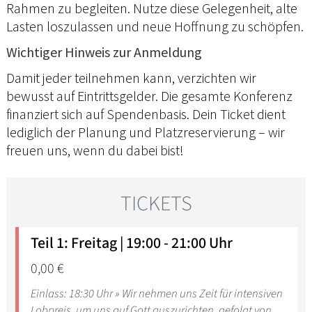
Rahmen zu begleiten. Nutze diese Gelegenheit, alte
Lasten loszulassen und neue Hoffnung zu schöpfen.
Wichtiger Hinweis zur Anmeldung
Damit jeder teilnehmen kann, verzichten wir
bewusst auf Eintrittsgelder. Die gesamte Konferenz
finanziert sich auf Spendenbasis. Dein Ticket dient
lediglich der Planung und Platzreservierung – wir
freuen uns, wenn du dabei bist!