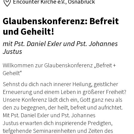
Encounter Kirche e.V., Osnabrück
Glaubenskonferenz: Befreit
und Geheilt!
mit Pst. Daniel Exler und Pst. Johannes
Justus
Willkommen zur Glaubenskonferenz „Befreit +
Geheilt“
Sehnst du dich nach innerer Heilung, geistlicher
Erneuerung und einem Leben in größerer Freiheit?
Unsere Konferenz lädt dich ein, Gott ganz neu als
den zu begegnen, der heilt, befreit und aufrichtet.
Mit Pst. Daniel Exler und Pst. Johannes
Justus erwarten dich inspirierende Predigten,
tiefgehende Seminareinheiten und Zeiten des