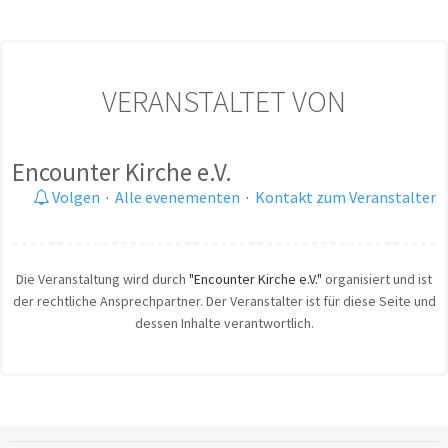
VERANSTALTET VON
Encounter Kirche e.V.
Volgen
·
Alle evenementen
·
Kontakt zum Veranstalter
Die Veranstaltung wird durch
"Encounter Kirche e.V."
organisiert und ist
der rechtliche Ansprechpartner. Der Veranstalter ist für diese Seite und
dessen Inhalte verantwortlich.