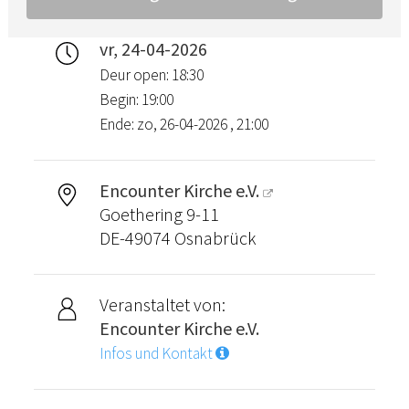
vr, 24-04-2026
Deur open: 18:30
Begin: 19:00
Ende: zo, 26-04-2026 , 21:00
Encounter Kirche e.V.
Goethering 9-11
DE-49074 Osnabrück
Veranstaltet von:
Encounter Kirche e.V.
Infos und Kontakt