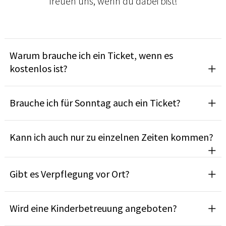
freuen uns, wenn du dabei bist!
Warum brauche ich ein Ticket, wenn es
kostenlos ist?
Brauche ich für Sonntag auch ein Ticket?
Kann ich auch nur zu einzelnen Zeiten kommen?
Gibt es Verpflegung vor Ort?
Wird eine Kinderbetreuung angeboten?