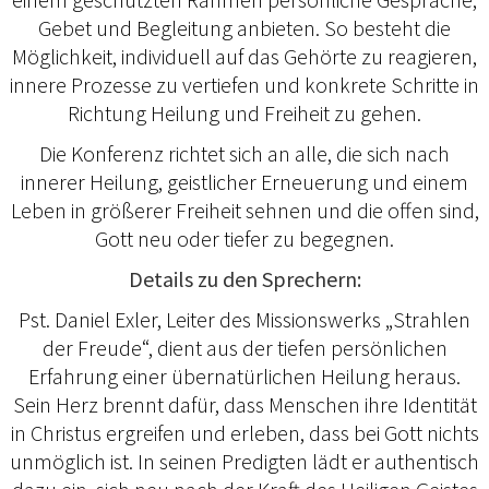
Gebet und Begleitung anbieten. So besteht die
Möglichkeit, individuell auf das Gehörte zu reagieren,
innere Prozesse zu vertiefen und konkrete Schritte in
Richtung Heilung und Freiheit zu gehen.
Die Konferenz richtet sich an alle, die sich nach
innerer Heilung, geistlicher Erneuerung und einem
Leben in größerer Freiheit sehnen und die offen sind,
Gott neu oder tiefer zu begegnen.
Details zu den Sprechern:
Pst. Daniel Exler, Leiter des Missionswerks „Strahlen
der Freude“, dient aus der tiefen persönlichen
Erfahrung einer übernatürlichen Heilung heraus.
Sein Herz brennt dafür, dass Menschen ihre Identität
in Christus ergreifen und erleben, dass bei Gott nichts
unmöglich ist. In seinen Predigten lädt er authentisch