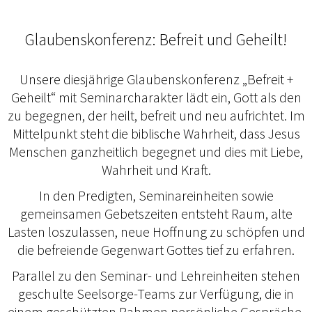
Glaubenskonferenz: Befreit und Geheilt!
Unsere diesjährige Glaubenskonferenz „Befreit +
Geheilt“ mit Seminarcharakter lädt ein, Gott als den
zu begegnen, der heilt, befreit und neu aufrichtet. Im
Mittelpunkt steht die biblische Wahrheit, dass Jesus
Menschen ganzheitlich begegnet und dies mit Liebe,
Wahrheit und Kraft.
In den Predigten, Seminareinheiten sowie
gemeinsamen Gebetszeiten entsteht Raum, alte
Lasten loszulassen, neue Hoffnung zu schöpfen und
die befreiende Gegenwart Gottes tief zu erfahren.
Parallel zu den Seminar- und Lehreinheiten stehen
geschulte Seelsorge-Teams zur Verfügung, die in
einem geschützten Rahmen persönliche Gespräche,