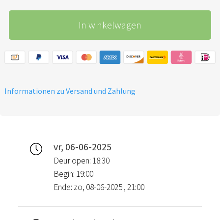
In winkelwagen
Informationen zu Versand und Zahlung
vr, 06-06-2025
Deur open: 18:30
Begin: 19:00
Ende: zo, 08-06-2025 , 21:00