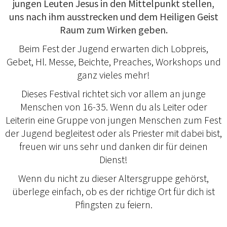
jungen Leuten Jesus in den Mittelpunkt stellen,
uns nach ihm ausstrecken und dem Heiligen Geist
Raum zum Wirken geben.
Beim Fest der Jugend erwarten dich Lobpreis,
Gebet, Hl. Messe, Beichte, Preaches, Workshops und
ganz vieles mehr!
Dieses Festival richtet sich vor allem an junge
Menschen von 16-35. Wenn du als Leiter oder
Leiterin eine Gruppe von jungen Menschen zum Fest
der Jugend begleitest oder als Priester mit dabei bist,
freuen wir uns sehr und danken dir für deinen
Dienst!
Wenn du nicht zu dieser Altersgruppe gehörst,
überlege einfach, ob es der richtige Ort für dich ist
Pfingsten zu feiern.