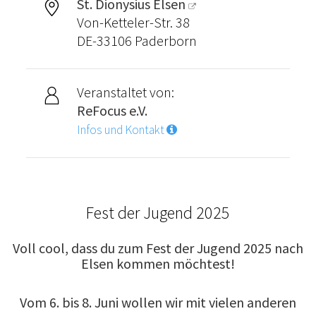
St. Dionysius Elsen
Von-Ketteler-Str. 38
DE-33106 Paderborn
Veranstaltet von:
ReFocus e.V.
Infos und Kontakt
Fest der Jugend 2025
Voll cool, dass du zum Fest der Jugend 2025 nach
Elsen kommen möchtest!
Vom 6. bis 8. Juni wollen wir mit vielen anderen