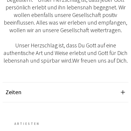
persönlich erlebt und ihn lebensnah begegnet. Wir
wollen ebenfalls unsere Gesellschaft positiv
beeinflussen. Alles was wir erleben und empfangen,
wollen wir an unsere Gesellschaft weitertragen.
Unser Herzschlag ist, dass Du Gott auf eine
authentische Art und Weise erlebst und Gott für Dich
lebensnah und spürbar wird.Wir freuen uns auf Dich.
Zeiten
ARTIESTEN