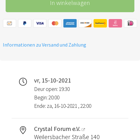
In winkelwagen
Informationen zu Versand und Zahlung
vr, 15-10-2021
Deur open: 19:30
Begin: 20:00
Ende: za, 16-10-2021 , 22:00
Crystal Forum e.V.
Weilersbacher Straße 140