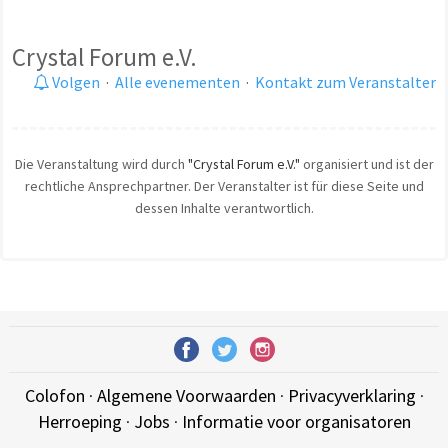
Crystal Forum e.V.
Volgen
·
Alle evenementen
·
Kontakt zum Veranstalter
Die Veranstaltung wird durch
"Crystal Forum e.V."
organisiert und ist der
rechtliche Ansprechpartner. Der Veranstalter ist für diese Seite und
dessen Inhalte verantwortlich.
Colofon
·
Algemene Voorwaarden
·
Privacyverklaring
·
Herroeping
·
Jobs
·
Informatie voor organisatoren