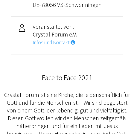
DE-78056 VS-Schwenningen
Veranstaltet von:
Crystal Forum e.V.
Infos und Kontakt
Face to Face 2021
Crystal Forum ist eine Kirche, die leidenschaftlich für
Gott und für die Menschen ist. Wir sind begeistert
von einem Gott, der lebendig, gut und vielfältig ist.
Diesen Gott wollen wir den Menschen zeitgemäß
näherbringen und für ein Leben mit Jesus
begeistern. Unser Herzschlag ist, dass jeder Gott