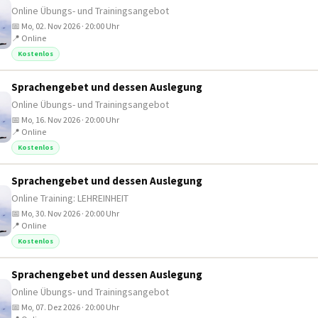
Online Übungs- und Trainingsangebot
📅 Mo, 02. Nov 2026 · 20:00 Uhr
📍 Online
Kostenlos
Sprachengebet und dessen Auslegung
Online Übungs- und Trainingsangebot
📅 Mo, 16. Nov 2026 · 20:00 Uhr
📍 Online
Kostenlos
Sprachengebet und dessen Auslegung
Online Training: LEHREINHEIT
📅 Mo, 30. Nov 2026 · 20:00 Uhr
📍 Online
Kostenlos
Sprachengebet und dessen Auslegung
Online Übungs- und Trainingsangebot
📅 Mo, 07. Dez 2026 · 20:00 Uhr