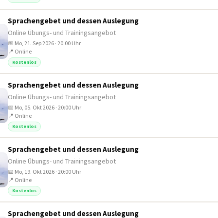
Sprachengebet und dessen Auslegung
Online Übungs- und Trainingsangebot
📅 Mo, 21. Sep 2026 · 20:00 Uhr
📍 Online
Kostenlos
Sprachengebet und dessen Auslegung
Online Übungs- und Trainingsangebot
📅 Mo, 05. Okt 2026 · 20:00 Uhr
📍 Online
Kostenlos
Sprachengebet und dessen Auslegung
Online Übungs- und Trainingsangebot
📅 Mo, 19. Okt 2026 · 20:00 Uhr
📍 Online
Kostenlos
Sprachengebet und dessen Auslegung