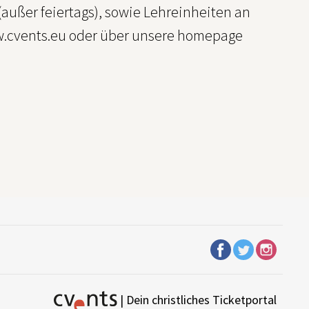
außer feiertags), sowie Lehreinheiten an
w.cvents.eu oder über unsere homepage
| Dein christliches Ticketportal