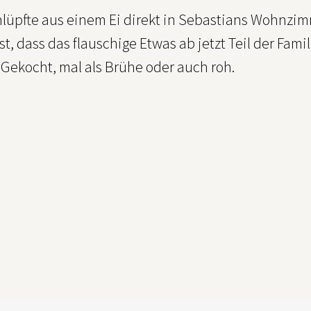
chlüpfte aus einem Ei direkt in Sebastians Wohnz
st, dass das flauschige Etwas ab jetzt Teil der Famili
 Gekocht, mal als Brühe oder auch roh.