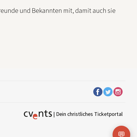
 Freunde und Bekannten mit, damit auch sie
| Dein christliches Ticketportal
💬