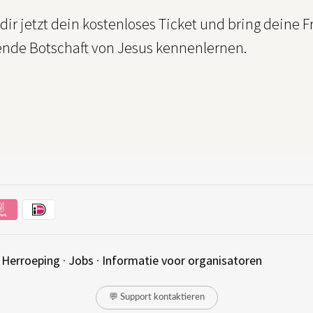
dir jetzt dein kostenloses Ticket und bring deine
tende Botschaft von Jesus kennenlernen.
·
Herroeping
·
Jobs
·
Informatie voor organisatoren
💬 Support kontaktieren