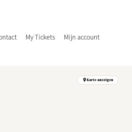
ontact
My Tickets
Mijn account
Karte anzeigen