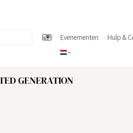
Evenementen
Hulp & C
RATED GENERATION