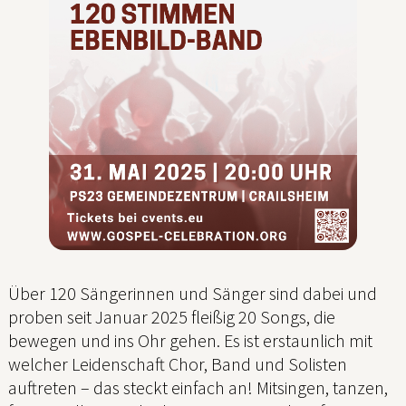
Über 120 Sängerinnen und Sänger sind dabei und
proben seit Januar 2025 fleißig 20 Songs, die
bewegen und ins Ohr gehen. Es ist erstaunlich mit
welcher Leidenschaft Chor, Band und Solisten
auftreten – das steckt einfach an! Mitsingen, tanzen,