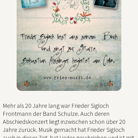
Mehr als 20 Jahre lang war Frieder Sigloch
Frontmann der Band Schulze. Auch deren
Abschiedskonzert liegt inzwischen schon über 20
Jahre zurück. Musik gemacht hat Frieder Sigloch
auch in dieser Zeit, hat Lieder geschrieben und ist mit