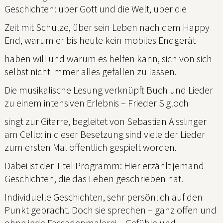
Geschichten: über Gott und die Welt, über die
Zeit mit Schulze, über sein Leben nach dem Happy
End, warum er bis heute kein mobiles Endgerät
haben will und warum es helfen kann, sich von sich
selbst nicht immer alles gefallen zu lassen.
Die musikalische Lesung verknüpft Buch und Lieder
zu einem intensiven Erlebnis – Frieder Sigloch
singt zur Gitarre, begleitet von Sebastian Aisslinger
am Cello: in dieser Besetzung sind viele der Lieder
zum ersten Mal öffentlich gespielt worden.
Dabei ist der Titel Programm: Hier erzählt jemand
Geschichten, die das Leben geschrieben hat.
Individuelle Geschichten, sehr persönlich auf den
Punkt gebracht. Doch sie sprechen – ganz offen und
ohne jede Fassadenmalerei – Gefühle und