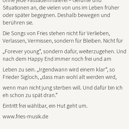
Situationen an, die vielen von uns im Leben früher
oder später begegnen. Deshalb bewegen und
berühren sie.
Die Songs von Fries stehen nicht für Verlieben,
Verlassen, Vermissen, sondern für Bleiben. Nicht für
„Forever young“, sondern dafür, weiterzugehen. Und
nach dem Happy End immer noch frei und am
Leben zu sein. „Irgendwann wird einem klar“, so
Frieder Sigloch, „dass man wohl alt werden wird,
wenn man nicht jung sterben will. Und dafür bin ich
eh schon zu spät dran.“
Eintritt frei wählbar, ein Hut geht um.
www.fries-musik.de