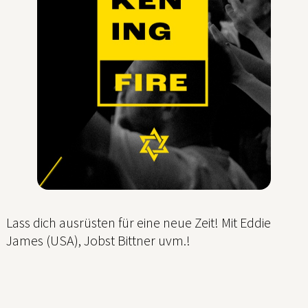
Lass dich ausrüsten für eine neue Zeit! Mit Eddie
James (USA), Jobst Bittner uvm.!