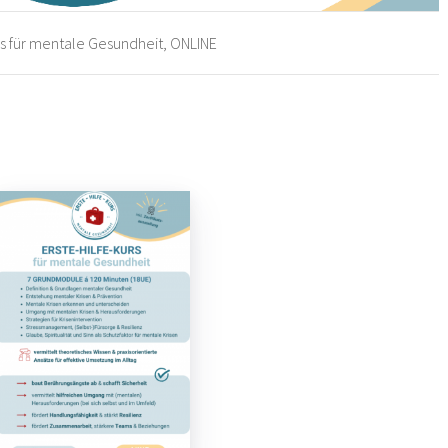
rs für mentale Gesundheit, ONLINE