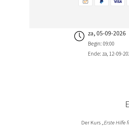
za, 05-09-2026
Begin: 09:00
Ende: za, 12-09-202
E
Der Kurs
„Erste Hilfe