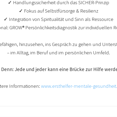
✓ Handlungssicherheit durch das SICHER-Prinzip
✓ Fokus auf Selbstfürsorge & Resilienz
✓ Integration von Spiritualität und Sinn als Ressource
nal: GROW® Persönlichkeitsdiagnostik zur individuellen R
fähigen, hinzusehen, ins Gespräch zu gehen und Unter
– im Alltag, im Beruf und im persönlichen Umfeld.
Denn: Jede und jeder kann eine Brücke zur Hilfe werd
tere Informationen:
www.ersthelfer-mentale-gesundheit