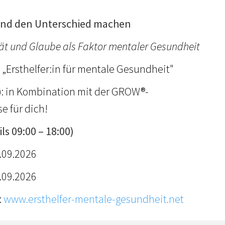
nd den Unterschied machen
tät und Glaube als Faktor mentaler Gesundheit
 „Ersthelfer:in für mentale Gesundheit"
): in Kombination mit der GROW®-
e für dich!
s 09:00 – 18:00)
.09.2026
.09.2026
:
www.ersthelfer-mentale-gesundheit.net