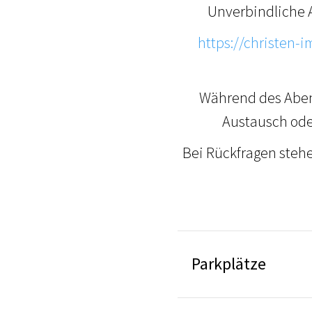
Unverbindliche 
https://christen-
Während des Aben
Austausch ode
Bei Rückfragen stehe
Parkplätze