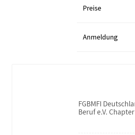
Preise
Anmeldung
FGBMFI Deutschla
Beruf e.V. Chapte