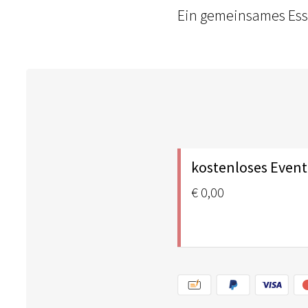
Ein gemeinsames Ess
kostenloses Event
€ 0,00