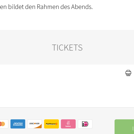
en bildet den Rahmen des Abends.
TICKETS