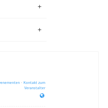
evenementen
·
Kontakt zum
Veranstalter