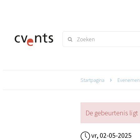
Startpagina
Evenemen
De gebeurtenis ligt 
vr, 02-05-2025