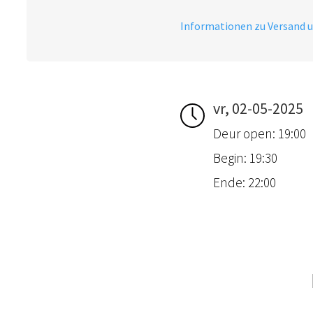
Informationen zu Versand 
vr, 02-05-2025
Deur open: 19:00
Begin: 19:30
Ende: 22:00