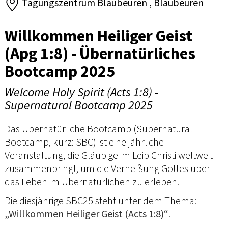
Tagungszentrum Blaubeuren , Blaubeuren
Willkommen Heiliger Geist
(Apg 1:8) - Übernatürliches
Bootcamp 2025
Welcome Holy Spirit (Acts 1:8) -
Supernatural Bootcamp 2025
Das Übernatürliche Bootcamp (Supernatural
Bootcamp, kurz: SBC) ist eine jährliche
Veranstaltung, die Gläubige im Leib Christi weltweit
zusammenbringt, um die Verheißung Gottes über
das Leben im Übernatürlichen zu erleben.
Die diesjährige SBC25 steht unter dem Thema:
„Willkommen Heiliger Geist (Acts 1:8)“
.