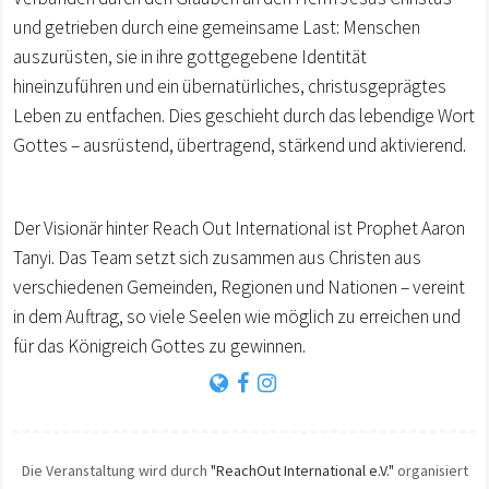
und getrieben durch eine gemeinsame Last: Menschen
auszurüsten, sie in ihre gottgegebene Identität
hineinzuführen und ein übernatürliches, christusgeprägtes
Leben zu entfachen. Dies geschieht durch das lebendige Wort
Gottes – ausrüstend, übertragend, stärkend und aktivierend.
Der Visionär hinter Reach Out International ist Prophet Aaron
Tanyi. Das Team setzt sich zusammen aus Christen aus
verschiedenen Gemeinden, Regionen und Nationen – vereint
in dem Auftrag, so viele Seelen wie möglich zu erreichen und
für das Königreich Gottes zu gewinnen.
Die Veranstaltung wird durch
"ReachOut International e.V."
organisiert