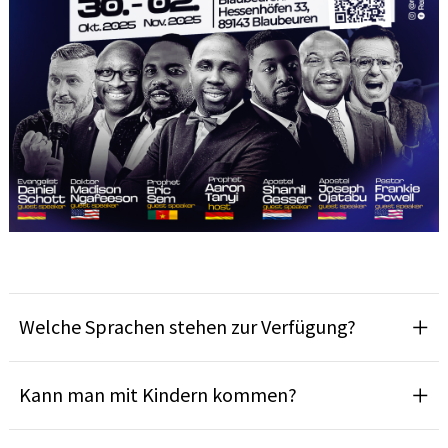
Welche Sprachen stehen zur Verfügung?
Kann man mit Kindern kommen?