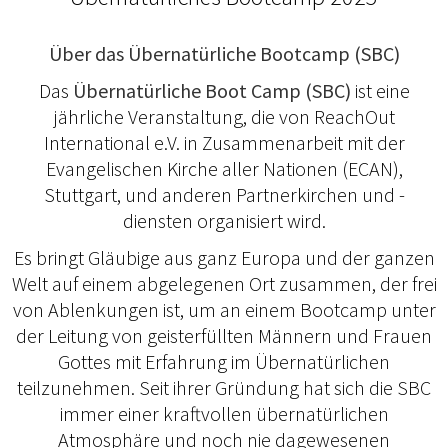
Über das Übernatürliche Bootcamp (SBC)
Das
Übernatürliche Boot Camp (SBC)
ist eine
jährliche Veranstaltung, die von ReachOut
International e.V. in Zusammenarbeit mit der
Evangelischen Kirche aller Nationen (ECAN),
Stuttgart, und anderen Partnerkirchen und -
diensten organisiert wird.
Es bringt Gläubige aus ganz Europa und der ganzen
Welt auf einem abgelegenen Ort zusammen, der frei
von Ablenkungen ist, um an einem Bootcamp unter
der Leitung von geisterfüllten Männern und Frauen
Gottes mit Erfahrung im Übernatürlichen
teilzunehmen. Seit ihrer Gründung hat sich die SBC
immer einer kraftvollen übernatürlichen
Atmosphäre und noch nie dagewesenen