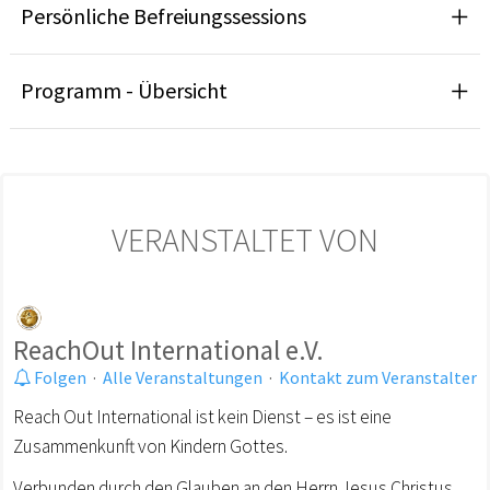
Persönliche Befreiungssessions
Programm - Übersicht
VERANSTALTET VON
ReachOut International e.V.
Folgen
·
Alle Veranstaltungen
·
Kontakt zum Veranstalter
Reach Out International ist kein Dienst – es ist eine
Zusammenkunft von Kindern Gottes.
Verbunden durch den Glauben an den Herrn Jesus Christus