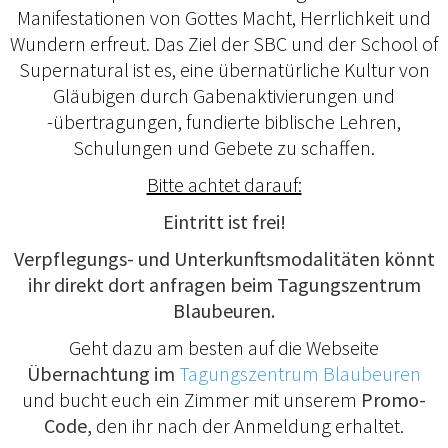
Manifestationen von Gottes Macht, Herrlichkeit und
Wundern erfreut. Das Ziel der SBC und der School of
Supernatural ist es, eine übernatürliche Kultur von
Gläubigen durch Gabenaktivierungen und
-übertragungen, fundierte biblische Lehren,
Schulungen und Gebete zu schaffen.
Bitte achtet darauf:
Eintritt ist frei!
Verpflegungs- und Unterkunftsmodalitäten könnt
ihr direkt dort anfragen beim Tagungszentrum
Blaubeuren.
Geht dazu am besten auf die Webseite
Übernachtung im
Tagungszentrum Blaubeuren
und bucht euch ein Zimmer mit unserem
Promo-
Code,
den ihr nach der Anmeldung erhaltet.