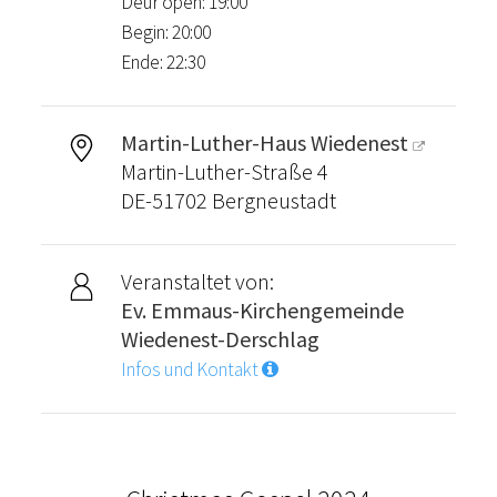
Deur open: 19:00
Begin: 20:00
Ende: 22:30
Martin-Luther-Haus Wiedenest
Martin-Luther-Straße 4
DE-51702 Bergneustadt
Veranstaltet von:
Ev. Emmaus-Kirchengemeinde
Wiedenest-Derschlag
Infos und Kontakt