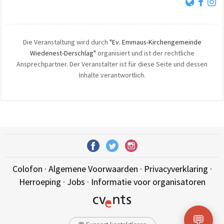
Die Veranstaltung wird durch
"Ev. Emmaus-Kirchengemeinde
Wiedenest-Derschlag"
organisiert und ist der rechtliche
Ansprechpartner. Der Veranstalter ist für diese Seite und dessen
Inhalte verantwortlich.
Colofon
·
Algemene Voorwaarden
·
Privacyverklaring
·
Herroeping
·
Jobs
·
Informatie voor organisatoren
💬