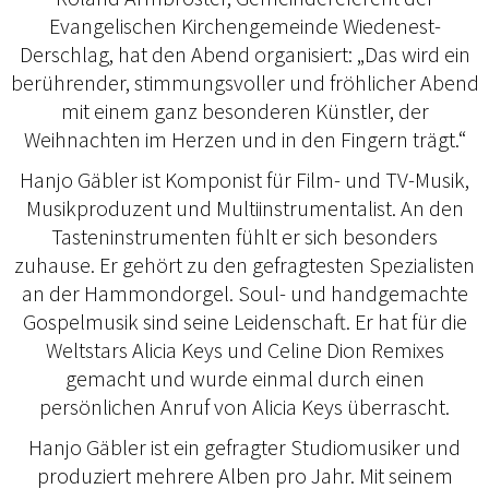
Evangelischen Kirchengemeinde Wiedenest-
Derschlag, hat den Abend organisiert: „Das wird ein
berührender, stimmungsvoller und fröhlicher Abend
mit einem ganz besonderen Künstler, der
Weihnachten im Herzen und in den Fingern trägt.“
Hanjo Gäbler ist Komponist für Film- und TV-Musik,
Musikproduzent und Multiinstrumentalist. An den
Tasteninstrumenten fühlt er sich besonders
zuhause. Er gehört zu den gefragtesten Spezialisten
an der Hammondorgel. Soul- und handgemachte
Gospelmusik sind seine Leidenschaft. Er hat für die
Weltstars Alicia Keys und Celine Dion Remixes
gemacht und wurde einmal durch einen
persönlichen Anruf von Alicia Keys überrascht.
Hanjo Gäbler ist ein gefragter Studiomusiker und
produziert mehrere Alben pro Jahr. Mit seinem