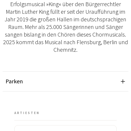
Erfolgsmusical »King« über den Bürgerrechtler
Martin Luther King füllt er seit der Uraufführung im
Jahr 2019 die großen Hallen im deutschsprachigen
Raum. Mehr als 25.000 Sängerinnen und Sänger
sangen bislang in den Chören dieses Chormusicals.
2025 kommt das Musical nach Flensburg, Berlin und
Chemnitz.
Parken
ARTIESTEN