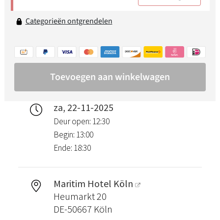
za, 22-11-2025
Deur open: 12:30
Begin: 13:00
Ende: 18:30
Maritim Hotel Köln
Heumarkt 20
DE-50667 Köln