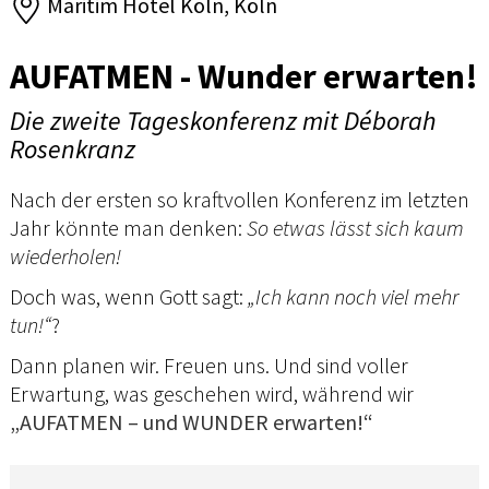
Maritim Hotel Köln, Köln
AUFATMEN - Wunder erwarten!
Die zweite Tageskonferenz mit Déborah
Rosenkranz
Nach der ersten so kraftvollen Konferenz im letzten
Jahr könnte man denken:
So etwas lässt sich kaum
wiederholen!
Doch was, wenn Gott sagt:
„Ich kann noch viel mehr
tun!“
?
Dann planen wir. Freuen uns. Und sind voller
Erwartung, was geschehen wird, während wir
„AUFATMEN – und WUNDER erwarten!“