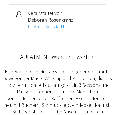
Veranstaltet von:
Déborah Rosenkranz
Infos und Kontakt
AUFATMEN - Wunder erwarten!
Es erwartet dich ein Tag voller tiefgehender Inputs,
bewegender Musik, Worship und Momenten, die das
Herz berühren! All das aufgeteilt in 3 Sessions und
Pausen, in denen du andere Menschen
kennenlernen, einen Kaffee geniessen, oder dich
neu mit Büchern, Schmuck, etc. eindecken kannst!
Selbstverständlich ist im Anschluss auch ein