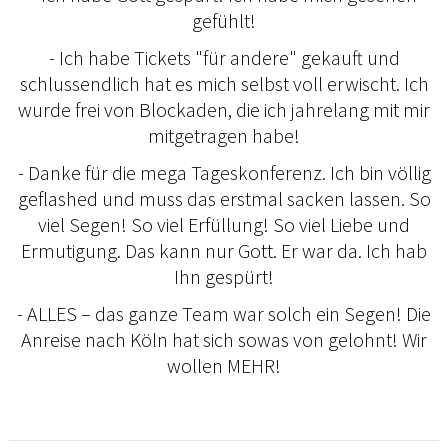
gefühlt!
- Ich habe Tickets "für andere" gekauft und
schlussendlich hat es mich selbst voll erwischt. Ich
wurde frei von Blockaden, die ich jahrelang mit mir
mitgetragen habe!
- Danke für die mega Tageskonferenz. Ich bin völlig
geflashed und muss das erstmal sacken lassen. So
viel Segen! So viel Erfüllung! So viel Liebe und
Ermutigung. Das kann nur Gott. Er war da. Ich hab
Ihn gespürt!
- ALLES – das ganze Team war solch ein Segen! Die
Anreise nach Köln hat sich sowas von gelohnt! Wir
wollen MEHR!