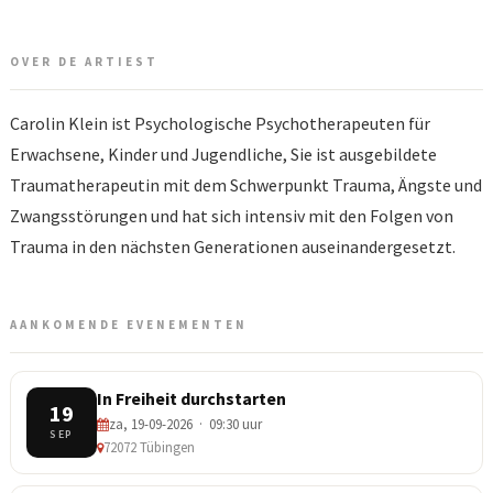
OVER DE ARTIEST
Carolin Klein ist Psychologische Psychotherapeuten für
Erwachsene, Kinder und Jugendliche, Sie ist ausgebildete
Traumatherapeutin mit dem Schwerpunkt Trauma, Ängste und
Zwangsstörungen und hat sich intensiv mit den Folgen von
Trauma in den nächsten Generationen auseinandergesetzt.
AANKOMENDE EVENEMENTEN
In Freiheit durchstarten
19
za, 19-09-2026 · 09:30 uur
SEP
72072 Tübingen