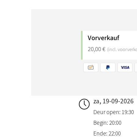
za, 19-09-2026
Deur open: 19:30
Begin: 20:00
Ende: 22:00