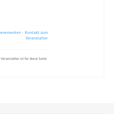
evenementen
·
Kontakt zum
Veranstalter
Veranstalter ist für diese Seite