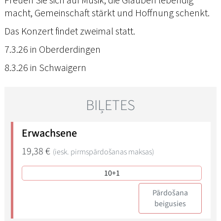
macht, Gemeinschaft stärkt und Hoffnung schenkt.
Das Konzert findet zweimal statt.
7.3.26 in Oberderdingen
8.3.26 in Schwaigern