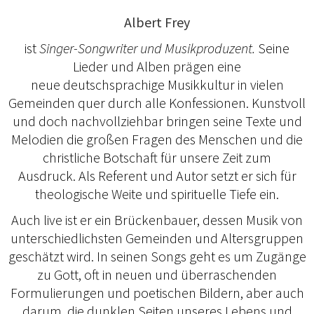
Albert Frey
ist
Singer-Songwriter und Musikproduzent.
Seine
Lieder und Alben prägen eine
neue deutschsprachige Musikkultur in vielen
Gemeinden quer durch alle Konfessionen. Kunstvoll
und doch nachvollziehbar bringen seine Texte und
Melodien die großen Fragen des Menschen und die
christliche Botschaft für unsere Zeit zum
Ausdruck. Als Referent und Autor setzt er sich für
theologische Weite und spirituelle Tiefe ein.
Auch live ist er ein Brückenbauer, dessen Musik von
unterschiedlichsten Gemeinden und Altersgruppen
geschätzt wird. In seinen Songs geht es um Zugänge
zu Gott, oft in neuen und überraschenden
Formulierungen und poetischen Bildern, aber auch
darum, die dunklen Seiten unseres Lebens und