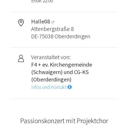
Ende: 22:00
Halle08
Attenbergstraße 8
DE-75038 Oberderdingen
Veranstaltet von:
F4 + ev. Kirchengemeinde
(Schwaigern) und CG-KS
(Oberderdingen)
Infos und Kontakt
Passionskonzert mit Projektchor