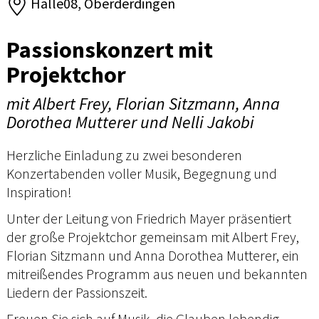
Halle08, Oberderdingen
Passionskonzert mit
Projektchor
mit Albert Frey, Florian Sitzmann, Anna
Dorothea Mutterer und Nelli Jakobi
Herzliche Einladung zu zwei besonderen
Konzertabenden voller Musik, Begegnung und
Inspiration!
Unter der Leitung von Friedrich Mayer präsentiert
der große Projektchor gemeinsam mit Albert Frey,
Florian Sitzmann und Anna Dorothea Mutterer, ein
mitreißendes Programm aus neuen und bekannten
Liedern der Passionszeit.
Freuen Sie sich auf Musik, die Glauben lebendig