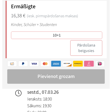
sestd., 07.03.26
Ieraksts: 18:30
Sākums: 19:30