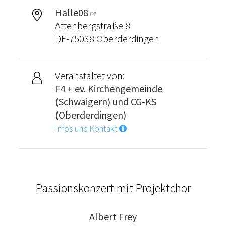
Halle08
Attenbergstraße 8
DE-75038 Oberderdingen
Veranstaltet von:
F4 + ev. Kirchengemeinde
(Schwaigern) und CG-KS
(Oberderdingen)
Infos und Kontakt
Passionskonzert mit Projektchor
Albert Frey