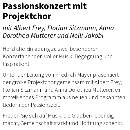
Passionskonzert mit
Projektchor
mit Albert Frey, Florian Sitzmann, Anna
Dorothea Mutterer und Nelli Jakobi
Herzliche Einladung zu zwei besonderen
Konzertabenden voller Musik, Begegnung und
Inspiration!
Unter der Leitung von Friedrich Mayer präsentiert
der große Projektchor gemeinsam mit Albert Frey,
Florian Sitzmann und Anna Dorothea Mutterer, ein
mitreißendes Programm aus neuen und bekannten
Liedern der Passionszeit.
Freuen Sie sich auf Musik, die Glauben lebendig
macht, Gemeinschaft stärkt und Hoffnung schenkt.