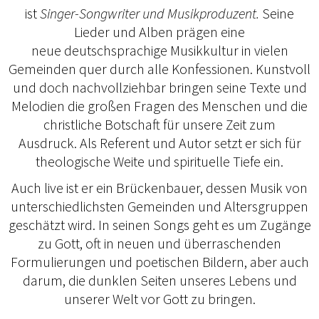
ist
Singer-Songwriter und Musikproduzent.
Seine
Lieder und Alben prägen eine
neue deutschsprachige Musikkultur in vielen
Gemeinden quer durch alle Konfessionen. Kunstvoll
und doch nachvollziehbar bringen seine Texte und
Melodien die großen Fragen des Menschen und die
christliche Botschaft für unsere Zeit zum
Ausdruck. Als Referent und Autor setzt er sich für
theologische Weite und spirituelle Tiefe ein.
Auch live ist er ein Brückenbauer, dessen Musik von
unterschiedlichsten Gemeinden und Altersgruppen
geschätzt wird. In seinen Songs geht es um Zugänge
zu Gott, oft in neuen und überraschenden
Formulierungen und poetischen Bildern, aber auch
darum, die dunklen Seiten unseres Lebens und
unserer Welt vor Gott zu bringen.