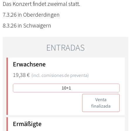
Das Konzert findet zweimal statt.
7.3.26 in Oberderdingen
8.3.26 in Schwaigern