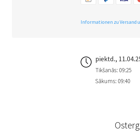
Informationen zu Versand 
piektd., 11.04.2
Tikšanās: 09:25
Sākums: 09:40
Osterg