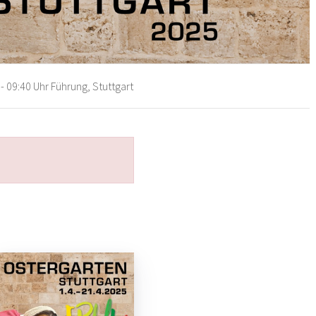
- 09:40 Uhr Führung, Stuttgart