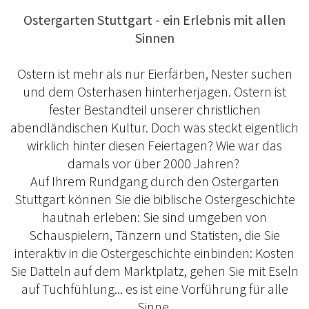
Ostergarten Stuttgart - ein Erlebnis mit allen
Sinnen
Ostern ist mehr als nur Eierfärben, Nester suchen
und dem Osterhasen hinterherjagen. Ostern ist
fester Bestandteil unserer christlichen
abendländischen Kultur. Doch was steckt eigentlich
wirklich hinter diesen Feiertagen? Wie war das
damals vor über 2000 Jahren?
Auf Ihrem Rundgang durch den Ostergarten
Stuttgart können Sie die biblische Ostergeschichte
hautnah erleben: Sie sind umgeben von
Schauspielern, Tänzern und Statisten, die Sie
interaktiv in die Ostergeschichte einbinden: Kosten
Sie Datteln auf dem Marktplatz, gehen Sie mit Eseln
auf Tuchfühlung... es ist eine Vorführung für alle
Sinne.