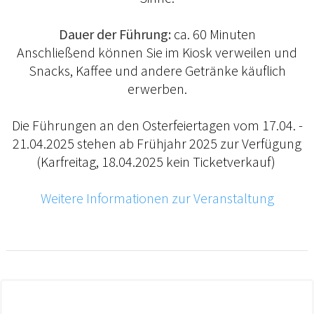
Dauer der Führung:
ca. 60 Minuten
Anschließend können Sie im Kiosk verweilen und
Snacks, Kaffee und andere Getränke käuflich
erwerben.
Die Führungen an den Osterfeiertagen vom 17.04. -
21.04.2025 stehen ab Frühjahr 2025 zur Verfügung
(Karfreitag, 18.04.2025 kein Ticketverkauf)
Weitere Informationen zur Veranstaltung