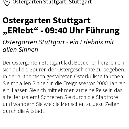
Ostergarten Stuttgart, Stuttgart
Ostergarten Stuttgart
„ERlebt“ - 09:40 Uhr Führung
Ostergarten Stuttgart - ein Erlebnis mit
allen Sinnen
Der Ostergarten Stuttgart lädt Besucher herzlich ein,
sich auf die Spuren der Ostergeschichte zu begeben.
In der authentisch gestalteten Osterkulisse tauchen
Sie mit allen Sinnen in die Ereignisse vor 2000 Jahren
ein. Lassen Sie sich mitnehmen auf eine Reise in das
alte Jerusalem! Schreiten Sie durch die Stadttore
und wandern Sie wie die Menschen zu Jesu Zeiten
durch die Altstadt!