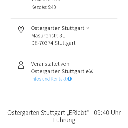
Kezdés: 9:40
Ostergarten Stuttgart
Masurenstr. 31
DE-70374 Stuttgart
Veranstaltet von:
Ostergarten Stuttgart e.V.
Infos und Kontakt
Ostergarten Stuttgart „ERlebt“ - 09:40 Uhr
Führung