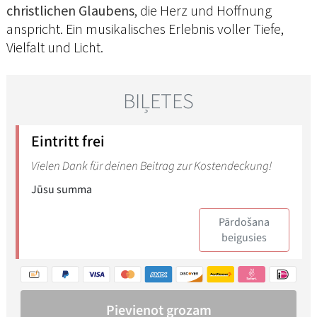
christlichen Glaubens
, die Herz und Hoffnung
anspricht. Ein musikalisches Erlebnis voller Tiefe,
Vielfalt und Licht.