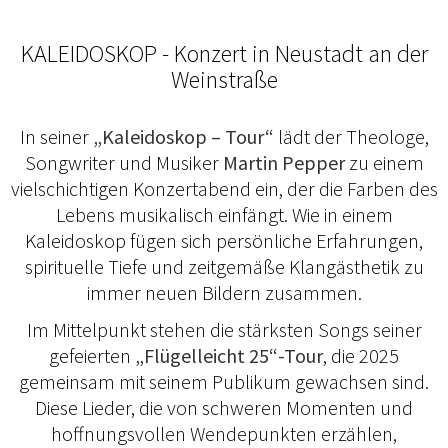
KALEIDOSKOP - Konzert in Neustadt an der
Weinstraße
In seiner
„Kaleidoskop – Tour“
lädt der Theologe,
Songwriter und Musiker
Martin Pepper
zu einem
vielschichtigen Konzertabend ein, der die Farben des
Lebens musikalisch einfängt. Wie in einem
Kaleidoskop fügen sich persönliche Erfahrungen,
spirituelle Tiefe und zeitgemäße Klangästhetik zu
immer neuen Bildern zusammen.
Im Mittelpunkt stehen die stärksten Songs seiner
gefeierten
„Flügelleicht 25“-Tour
, die 2025
gemeinsam mit seinem Publikum gewachsen sind.
Diese Lieder, die von schweren Momenten und
hoffnungsvollen Wendepunkten erzählen,