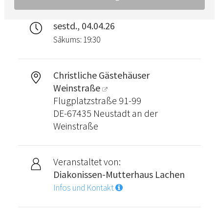
sestd., 04.04.26
Sākums: 19:30
Christliche Gästehäuser
Weinstraße
Flugplatzstraße 91-99
DE-67435 Neustadt an der
Weinstraße
Veranstaltet von:
Diakonissen-Mutterhaus Lachen
Infos und Kontakt