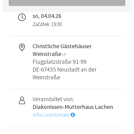
so, 04.04.26
Začátek: 19:30
Christliche Gästehäuser
Weinstraße
Flugplatzstraße 91-99
DE-67435 Neustadt an der
Weinstraße
Veranstaltet von:
Diakonissen-Mutterhaus Lachen
Infos und Kontakt