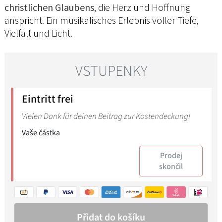
christlichen Glaubens
, die Herz und Hoffnung
anspricht. Ein musikalisches Erlebnis voller Tiefe,
Vielfalt und Licht.