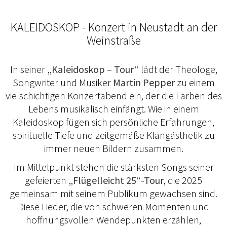
KALEIDOSKOP - Konzert in Neustadt an der
Weinstraße
In seiner
„Kaleidoskop – Tour“
lädt der Theologe,
Songwriter und Musiker
Martin Pepper
zu einem
vielschichtigen Konzertabend ein, der die Farben des
Lebens musikalisch einfängt. Wie in einem
Kaleidoskop fügen sich persönliche Erfahrungen,
spirituelle Tiefe und zeitgemäße Klangästhetik zu
immer neuen Bildern zusammen.
Im Mittelpunkt stehen die stärksten Songs seiner
gefeierten
„Flügelleicht 25“-Tour
, die 2025
gemeinsam mit seinem Publikum gewachsen sind.
Diese Lieder, die von schweren Momenten und
hoffnungsvollen Wendepunkten erzählen,