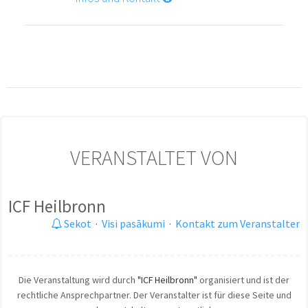
VERANSTALTET VON
ICF Heilbronn
Sekot
·
Visi pasākumi
·
Kontakt zum Veranstalter
Die Veranstaltung wird durch
"ICF Heilbronn"
organisiert und ist der
rechtliche Ansprechpartner. Der Veranstalter ist für diese Seite und