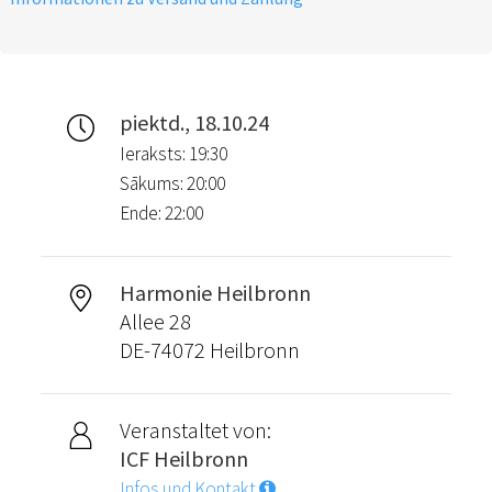
piektd., 18.10.24
Ieraksts: 19:30
Sākums: 20:00
Ende: 22:00
Harmonie Heilbronn
Allee 28
DE-74072 Heilbronn
Veranstaltet von:
ICF Heilbronn
Infos und Kontakt