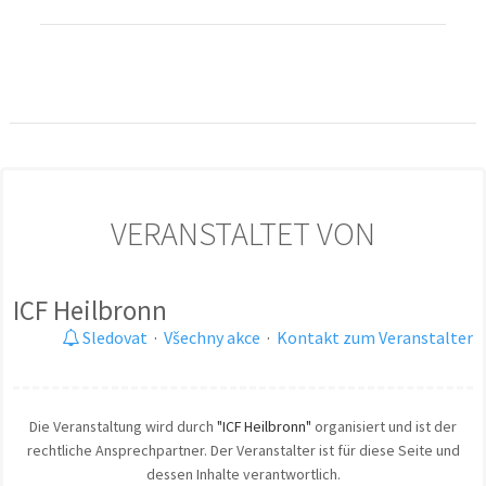
VERANSTALTET VON
ICF Heilbronn
Sledovat
·
Všechny akce
·
Kontakt zum Veranstalter
Die Veranstaltung wird durch
"ICF Heilbronn"
organisiert und ist der
rechtliche Ansprechpartner. Der Veranstalter ist für diese Seite und
dessen Inhalte verantwortlich.