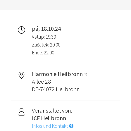
pá, 18.10.24
Vstup: 19:30
Začátek: 20:00
Ende: 22:00
Harmonie Heilbronn
Allee 28
DE-74072 Heilbronn
Veranstaltet von:
ICF Heilbronn
Infos und Kontakt