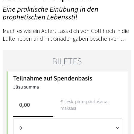
Eine praktische Einübung in den
prophetischen Lebensstil
Mach es wie ein Adler! Lass dich von Gott hoch in die
Lüfte heben und mit Gnadengaben beschenken …