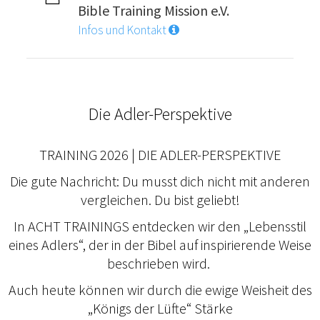
Bible Training Mission e.V.
Infos und Kontakt
Die Adler-Perspektive
TRAINING 2026 | DIE ADLER-PERSPEKTIVE
Die gute Nachricht: Du musst dich nicht mit anderen
vergleichen. Du bist geliebt!
In ACHT TRAININGS entdecken wir den „Lebensstil
eines Adlers“, der in der Bibel auf inspirierende Weise
beschrieben wird.
Auch heute können wir durch die ewige Weisheit des
„Königs der Lüfte“ Stärke