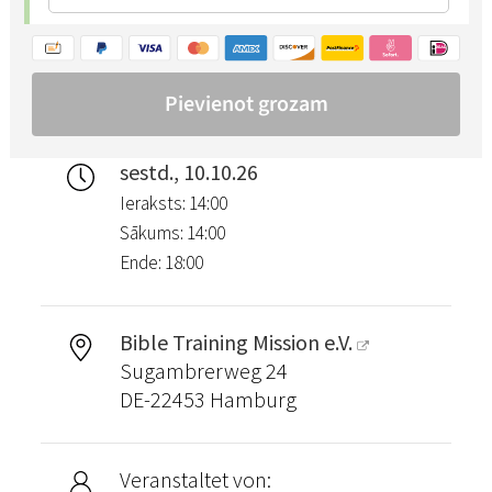
sestd., 10.10.26
Ieraksts: 14:00
Sākums: 14:00
Ende: 18:00
Bible Training Mission e.V.
Sugambrerweg 24
DE-22453 Hamburg
Veranstaltet von: