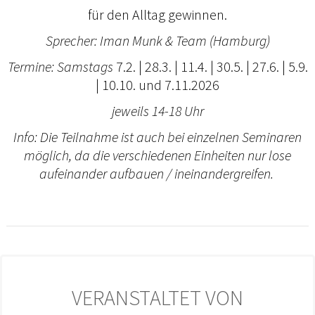
für den Alltag gewinnen.
Sprecher: Iman Munk & Team (Hamburg)
Termine: Samstags
7.2. | 28.3. | 11.4. | 30.5. | 27.6. | 5.9.
| 10.10. und 7.11.2026
jeweils 14-18 Uhr
Info: Die Teilnahme ist auch bei einzelnen Seminaren
möglich, da die verschiedenen Einheiten nur lose
aufeinander aufbauen / ineinandergreifen.
VERANSTALTET VON