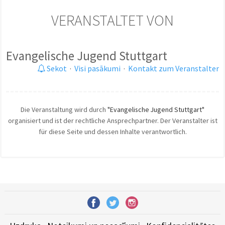
VERANSTALTET VON
Evangelische Jugend Stuttgart
Sekot
·
Visi pasākumi
·
Kontakt zum Veranstalter
Die Veranstaltung wird durch
"Evangelische Jugend Stuttgart"
organisiert und ist der rechtliche Ansprechpartner. Der Veranstalter ist
für diese Seite und dessen Inhalte verantwortlich.