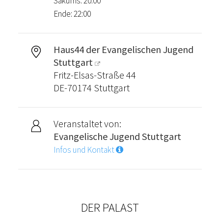
Sākums: 20:00
Ende: 22:00
Haus44 der Evangelischen Jugend
Stuttgart
Fritz-Elsas-Straße 44
DE-70174 Stuttgart
Veranstaltet von:
Evangelische Jugend Stuttgart
Infos und Kontakt
DER PALAST