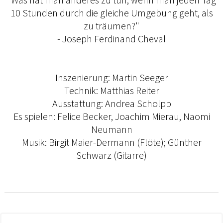
10 Stunden durch die gleiche Umgebung geht, als
zu träumen?"
- Joseph Ferdinand Cheval
Inszenierung: Martin Seeger
Technik: Matthias Reiter
Ausstattung: Andrea Scholpp
Es spielen: Felice Becker, Joachim Mierau, Naomi
Neumann
Musik: Birgit Maier-Dermann (Flöte); Günther
Schwarz (Gitarre)