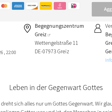
Begegnungszentrum
Ver
Greiz
Be
Wettengelstraße 11
Gre
DE-07973 Greiz
Ge
6 , 22:00
Inf
Leben in der Gegenwart Gottes
 dreht sich alles nur um Gottes Gegenwart. Wir gl