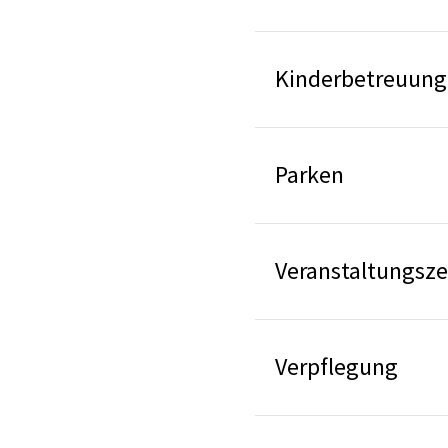
Kinderbetreuung
Parken
Veranstaltungsze
Verpflegung