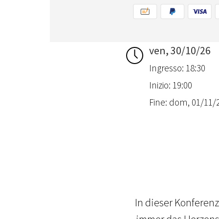
ven, 30/10/26
Ingresso: 18:30
Inizio: 19:00
Fine: dom, 01/11/2
In dieser Konferenz