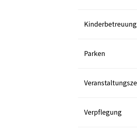
Kinderbetreuung
Parken
Veranstaltungsze
Verpflegung