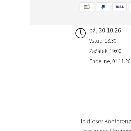
pá, 30.10.26
Vstup: 18:30
Začátek: 19:00
Ende: ne, 01.11.26 
In dieser Konferenz