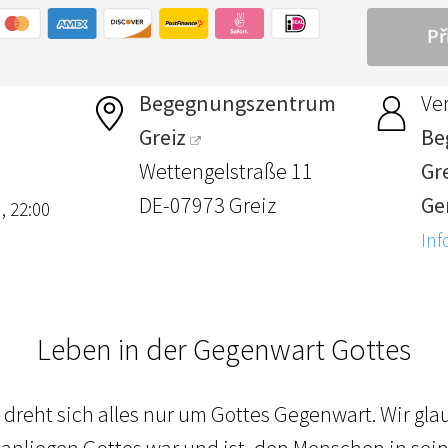
Begegnungszentrum
Ver
Greiz
Be
Wettengelstraße 11
Gre
DE-07973 Greiz
Ge
, 22:00
Inf
Leben in der Gegenwart Gottes
 dreht sich alles nur um Gottes Gegenwart. Wir gl