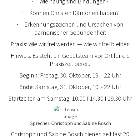
· Wie häufig sind Bindungen?
· Können Christen Dämonen haben?
· Erkennungszeichen und Ursachen von
dämonischer Gebundenheit
Praxis
: Wie wir frei werden — wie wir frei bleiben
Hinweis: Es steht ein Gebetsteam vor Ort für die
Praxiszeit bereit.
Beginn
: Freitag, 30. Oktober, 19. - 22 Uhr
Ende
: Samstag, 31. Oktober, 10. - 22 Uhr
Startzeiten am Samstag: 10.00 I 14.30 I 19.30 Uhr
Sprecher: Christoph und Sabine Bosch
Christoph und Sabine Bosch dienen seit fast 20