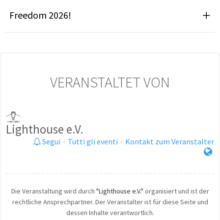
Freedom 2026!
VERANSTALTET VON
Lighthouse e.V.
Segui
·
Tutti gli eventi
·
Kontakt zum Veranstalter
Die Veranstaltung wird durch
"Lighthouse e.V."
organisiert und ist der
rechtliche Ansprechpartner. Der Veranstalter ist für diese Seite und
dessen Inhalte verantwortlich.