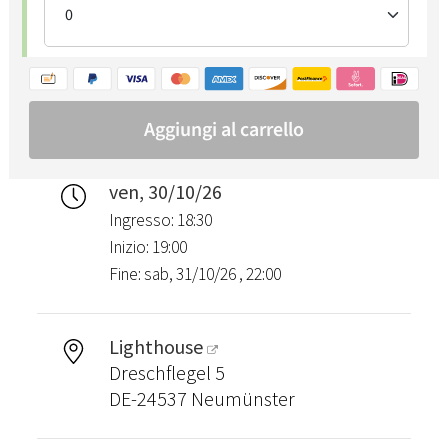
ven, 30/10/26
Ingresso: 18:30
Inizio: 19:00
Fine: sab, 31/10/26 , 22:00
Lighthouse
Dreschflegel 5
DE-24537 Neumünster