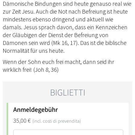
Dämonische Bindungen sind heute genauso real wie
zur Zeit Jesu. Auch die Not nach Befreiung ist heute
mindestens ebenso dringend und aktuell wie
damals. Jesus sprach davon, dass ein Kennzeichen
der Gläubigen der Dienst der Befreiung von
Dämonen sein wird (Mk 16, 17). Das ist die biblische
Normalität für uns heute.
Wenn der Sohn euch frei macht, dann seid ihr
wirklich frei! (Joh 8, 36)