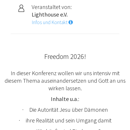
Veranstaltet von:
Lighthouse e.V.
Infos und Kontakt
Freedom 2026!
In dieser Konferenz wollen wir uns intensiv mit
diesem Thema auseinandersetzen und Gott an uns
wirken lassen.
Inhalte u.a
.:
· Die Autorität Jesu über Dämonen
· ihre Realität und sein Umgang damit