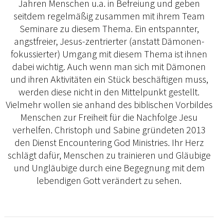
Jahren Menschen u.a. in Befreiung und geben
seitdem regelmäßig zusammen mit ihrem Team
Seminare zu diesem Thema. Ein entspannter,
angstfreier, Jesus-zentrierter (anstatt Dämonen-
fokussierter) Umgang mit diesem Thema ist ihnen
dabei wichtig. Auch wenn man sich mit Dämonen
und ihren Aktivitäten ein Stück beschäftigen muss,
werden diese nicht in den Mittelpunkt gestellt.
Vielmehr wollen sie anhand des biblischen Vorbildes
Menschen zur Freiheit für die Nachfolge Jesu
verhelfen. Christoph und Sabine gründeten 2013
den Dienst Encountering God Ministries. Ihr Herz
schlägt dafür, Menschen zu trainieren und Gläubige
und Ungläubige durch eine Begegnung mit dem
lebendigen Gott verändert zu sehen.