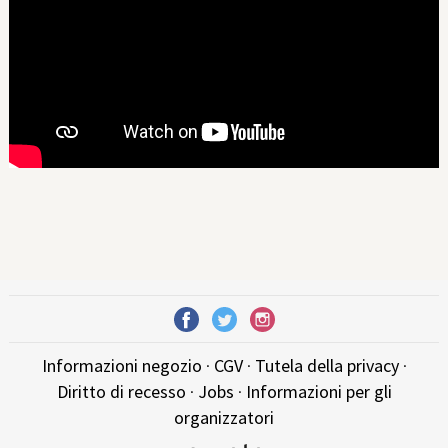
Informazioni negozio
·
CGV
·
Tutela della privacy
·
Diritto di recesso
·
Jobs
·
Informazioni per gli
organizzatori