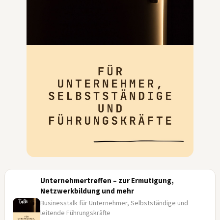
Unternehmertreffen – zur Ermutigung,
Netzwerkbildung und mehr
Businesstalk für Unternehmer, Selbstständige und
leitende Führungskräfte