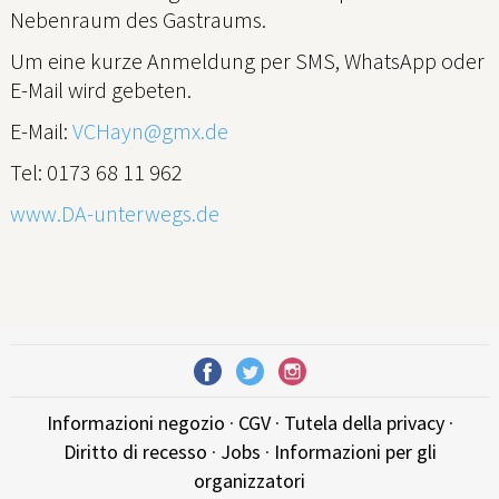
Nebenraum des Gastraums.
Um eine kurze Anmeldung per SMS, WhatsApp oder
E-Mail wird gebeten.
E-Mail:
VCHayn@gmx.de
Tel: 0173 68 11 962
www.DA-unterwegs.de
Informazioni negozio
·
CGV
·
Tutela della privacy
·
Diritto di recesso
·
Jobs
·
Informazioni per gli
organizzatori