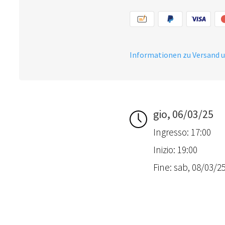
Informationen zu Versand 
gio, 06/03/25
Ingresso: 17:00
Inizio: 19:00
Fine: sab, 08/03/25