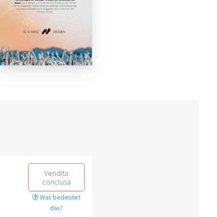
Vendita
conclusa
Was bedeutet
das?