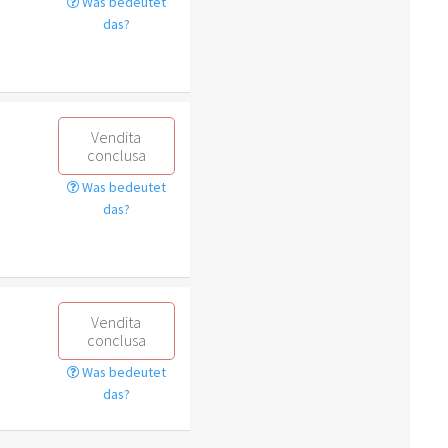
Was bedeutet
das?
Vendita
conclusa
Was bedeutet
das?
Vendita
conclusa
Was bedeutet
das?