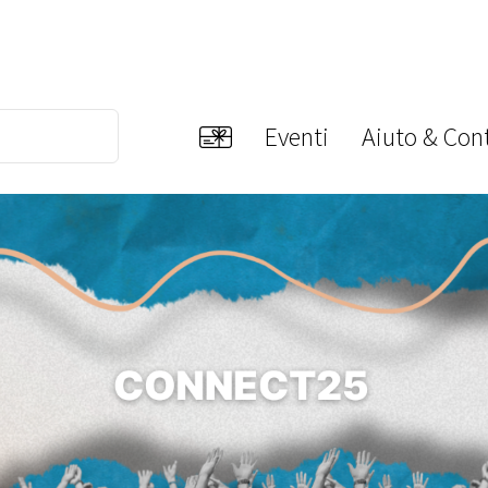
Eventi
Aiuto & Cont