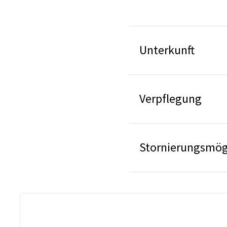
Unterkunft
Verpflegung
Stornierungsmögl