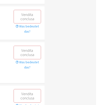
Vendita
conclusa
Was bedeutet
das?
Vendita
conclusa
Was bedeutet
das?
Vendita
conclusa