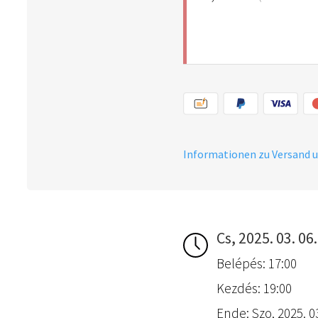
Informationen zu Versand 
Cs, 2025. 03. 06.
Belépés: 17:00
Kezdés: 19:00
Ende: Szo, 2025. 03