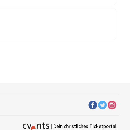
| Dein christliches Ticketportal