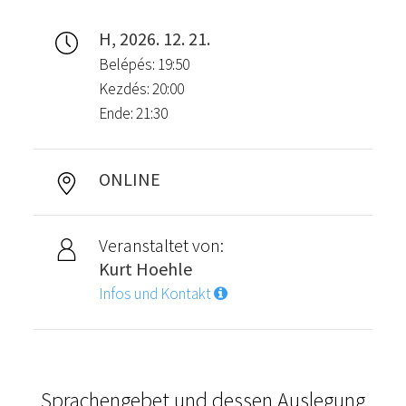
H, 2026. 12. 21.
Belépés: 19:50
Kezdés: 20:00
Ende: 21:30
ONLINE
Veranstaltet von:
Kurt Hoehle
Infos und Kontakt
Sprachengebet und dessen Auslegung