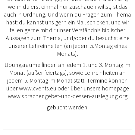
wenn du erst einmal nur zuschauen willst, ist das
auch in Ordnung. Und wenn du Fragen zum Thema
hast: du kannst uns gern ein Mail schicken, und wir
teilen gerne mit dir unser Verständnis biblischer
Aussagen zum Thema, und/oder du besuchst eine
unserer Lehreinheiten (an jedem 5.Montag eines
Monats).
Übungsräume finden an jedem 1. und 3. Montag im
Monat (außer feiertags), sowie Lehreinheiten an
jedem 5. Montag im Monat statt. Termine können
über www.cvents.eu oder über unsere homepage
www.sprachengebet-und-dessen-auslegung.org
gebucht werden.