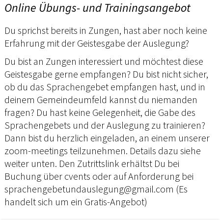
Online Übungs- und Trainingsangebot
Du sprichst bereits in Zungen, hast aber noch keine
Erfahrung mit der Geistesgabe der Auslegung?
Du bist an Zungen interessiert und möchtest diese
Geistesgabe gerne empfangen? Du bist nicht sicher,
ob du das Sprachengebet empfangen hast, und in
deinem Gemeindeumfeld kannst du niemanden
fragen? Du hast keine Gelegenheit, die Gabe des
Sprachengebets und der Auslegung zu trainieren?
Dann bist du herzlich eingeladen, an einem unserer
zoom-meetings teilzunehmen. Details dazu siehe
weiter unten. Den Zutrittslink erhältst Du bei
Buchung über cvents oder auf Anforderung bei
sprachengebetundauslegung@gmail.com (Es
handelt sich um ein Gratis-Angebot)