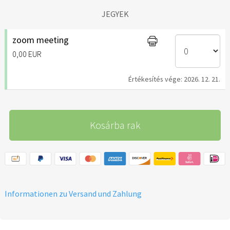
JEGYEK
zoom meeting
0,00 EUR
Értékesítés vége: 2026. 12. 21.
Kosárba rak
Informationen zu Versand und Zahlung