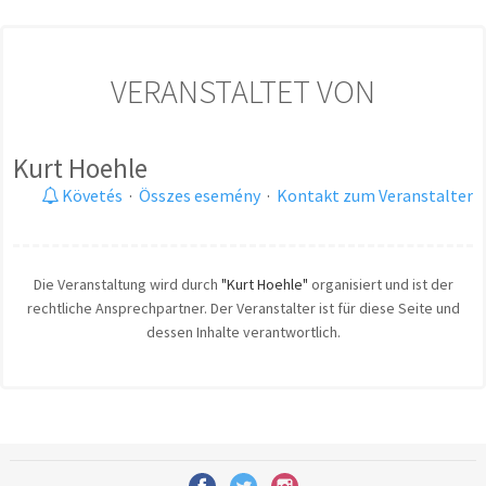
VERANSTALTET VON
Kurt Hoehle
Követés
·
Összes esemény
·
Kontakt zum Veranstalter
Die Veranstaltung wird durch
"Kurt Hoehle"
organisiert und ist der
rechtliche Ansprechpartner. Der Veranstalter ist für diese Seite und
dessen Inhalte verantwortlich.