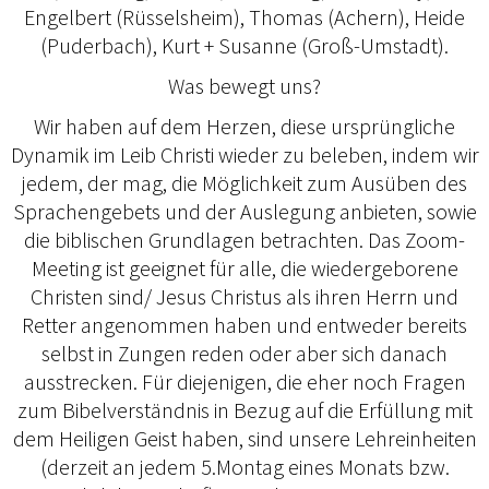
Engelbert (Rüsselsheim), Thomas (Achern), Heide
(Puderbach), Kurt + Susanne (Groß-Umstadt).
Was bewegt uns?
Wir haben auf dem Herzen, diese ursprüngliche
Dynamik im Leib Christi wieder zu beleben, indem wir
jedem, der mag, die Möglichkeit zum Ausüben des
Sprachengebets und der Auslegung anbieten, sowie
die biblischen Grundlagen betrachten. Das Zoom-
Meeting ist geeignet für alle, die wiedergeborene
Christen sind/ Jesus Christus als ihren Herrn und
Retter angenommen haben und entweder bereits
selbst in Zungen reden oder aber sich danach
ausstrecken. Für diejenigen, die eher noch Fragen
zum Bibelverständnis in Bezug auf die Erfüllung mit
dem Heiligen Geist haben, sind unsere Lehreinheiten
(derzeit an jedem 5.Montag eines Monats bzw.