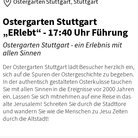
Ostergarten Stuttgart, Stuttgart
Ostergarten Stuttgart
„ERlebt“ - 17:40 Uhr Führung
Ostergarten Stuttgart - ein Erlebnis mit
allen Sinnen
Der Ostergarten Stuttgart lädt Besucher herzlich ein,
sich auf die Spuren der Ostergeschichte zu begeben.
In der authentisch gestalteten Osterkulisse tauchen
Sie mit allen Sinnen in die Ereignisse vor 2000 Jahren
ein. Lassen Sie sich mitnehmen auf eine Reise in das
alte Jerusalem! Schreiten Sie durch die Stadttore
und wandern Sie wie die Menschen zu Jesu Zeiten
durch die Altstadt!