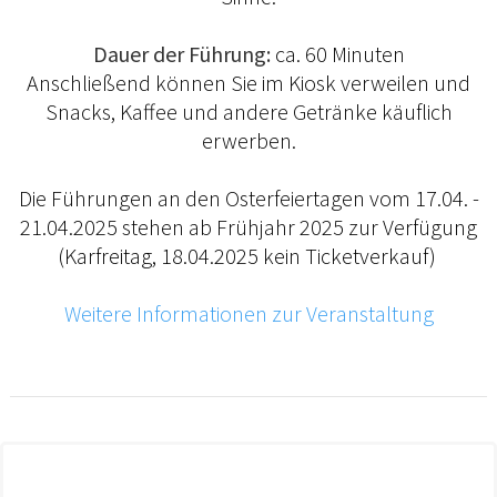
Dauer der Führung:
ca. 60 Minuten
Anschließend können Sie im Kiosk verweilen und
Snacks, Kaffee und andere Getränke käuflich
erwerben.
Die Führungen an den Osterfeiertagen vom 17.04. -
21.04.2025 stehen ab Frühjahr 2025 zur Verfügung
(Karfreitag, 18.04.2025 kein Ticketverkauf)
Weitere Informationen zur Veranstaltung