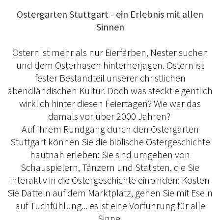
Ostergarten Stuttgart - ein Erlebnis mit allen
Sinnen
Ostern ist mehr als nur Eierfärben, Nester suchen
und dem Osterhasen hinterherjagen. Ostern ist
fester Bestandteil unserer christlichen
abendländischen Kultur. Doch was steckt eigentlich
wirklich hinter diesen Feiertagen? Wie war das
damals vor über 2000 Jahren?
Auf Ihrem Rundgang durch den Ostergarten
Stuttgart können Sie die biblische Ostergeschichte
hautnah erleben: Sie sind umgeben von
Schauspielern, Tänzern und Statisten, die Sie
interaktiv in die Ostergeschichte einbinden: Kosten
Sie Datteln auf dem Marktplatz, gehen Sie mit Eseln
auf Tuchfühlung... es ist eine Vorführung für alle
Sinne.