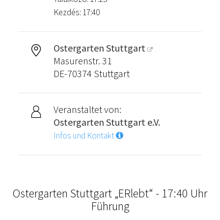
Kezdés: 17:40
Ostergarten Stuttgart
Masurenstr. 31
DE-70374 Stuttgart
Veranstaltet von:
Ostergarten Stuttgart e.V.
Infos und Kontakt
Ostergarten Stuttgart „ERlebt“ - 17:40 Uhr
Führung