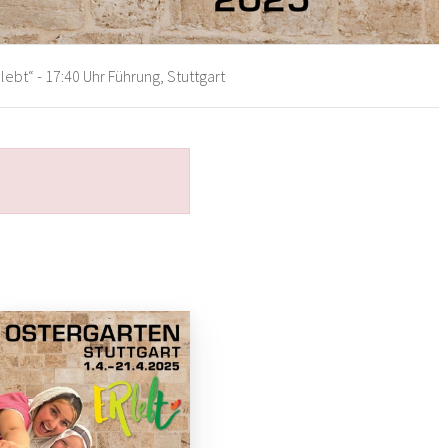
ebt“ - 17:40 Uhr Führung, Stuttgart