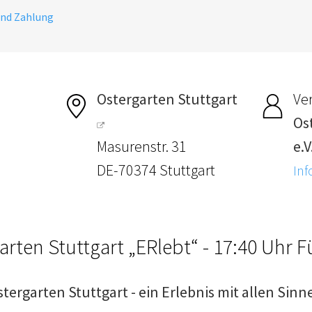
und Zahlung
Ostergarten Stuttgart
Ver
Os
Masurenstr. 31
e.V
DE-70374 Stuttgart
Inf
arten Stuttgart „ERlebt“ - 17:40 Uhr 
stergarten Stuttgart - ein Erlebnis mit allen Sinn