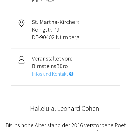
Ende: 19:45
St. Martha-Kirche
Königstr. 79
DE-90402 Nürnberg
Veranstaltet von:
BirnsteinsBüro
Infos und Kontakt
Halleluja, Leonard Cohen!
Bis ins hohe Alter stand der 2016 verstorbene Poet