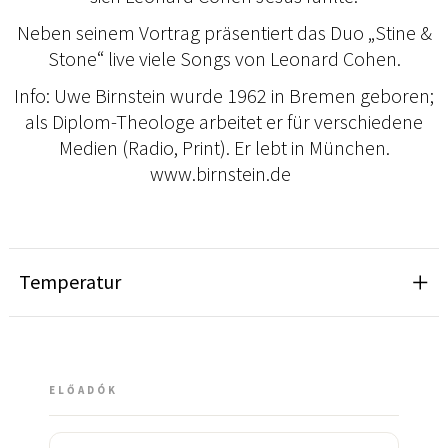
Neben seinem Vortrag präsentiert das Duo „Stine &
Stone“ live viele Songs von Leonard Cohen.
Info: Uwe Birnstein wurde 1962 in Bremen geboren;
als Diplom-Theologe arbeitet er für verschiedene
Medien (Radio, Print). Er lebt in München.
www.birnstein.de
Temperatur
ELŐADÓK