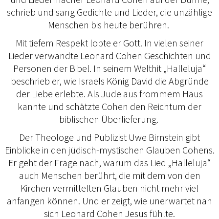
schrieb und sang Gedichte und Lieder, die unzählige
Menschen bis heute berühren.
Mit tiefem Respekt lobte er Gott. In vielen seiner
Lieder verwandte Leonard Cohen Geschichten und
Personen der Bibel. In seinem Welthit „Halleluja“
beschrieb er, wie Israels König David die Abgründe
der Liebe erlebte. Als Jude aus frommem Haus
kannte und schätzte Cohen den Reichtum der
biblischen Überlieferung.
Der Theologe und Publizist Uwe Birnstein gibt
Einblicke in den jüdisch-mystischen Glauben Cohens.
Er geht der Frage nach, warum das Lied „Halleluja“
auch Menschen berührt, die mit dem von den
Kirchen vermittelten Glauben nicht mehr viel
anfangen können. Und er zeigt, wie unerwartet nah
sich Leonard Cohen Jesus fühlte.