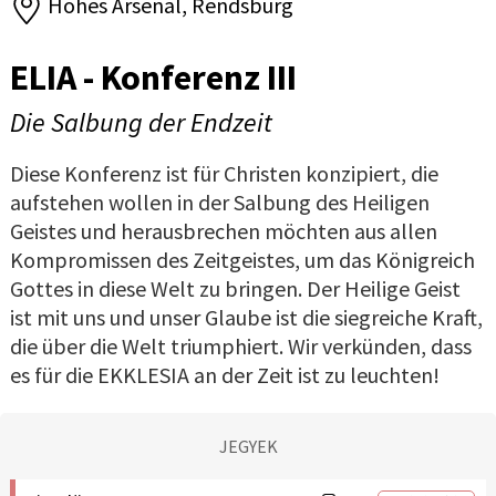
Hohes Arsenal, Rendsburg
ELIA - Konferenz III
Die Salbung der Endzeit
Diese Konferenz ist für Christen konzipiert, die
aufstehen wollen in der Salbung des Heiligen
Geistes und herausbrechen möchten aus allen
Kompromissen des Zeitgeistes, um das Königreich
Gottes in diese Welt zu bringen. Der Heilige Geist
ist mit uns und unser Glaube ist die siegreiche Kraft,
die über die Welt triumphiert. Wir verkünden, dass
es für die EKKLESIA an der Zeit ist zu leuchten!
JEGYEK