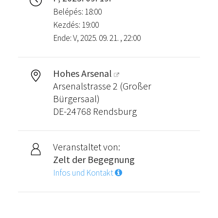
Belépés: 18:00
Kezdés: 19:00
Ende: V, 2025. 09. 21. , 22:00
Hohes Arsenal
Arsenalstrasse 2 (Großer
Bürgersaal)
DE-24768 Rendsburg
Veranstaltet von:
Zelt der Begegnung
Infos und Kontakt