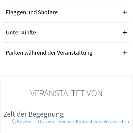
Flaggen und Shofare
Unterkünfte
Parken während der Veranstaltung
VERANSTALTET VON
Zelt der Begegnung
Követés
·
Összes esemény
·
Kontakt zum Veranstalter