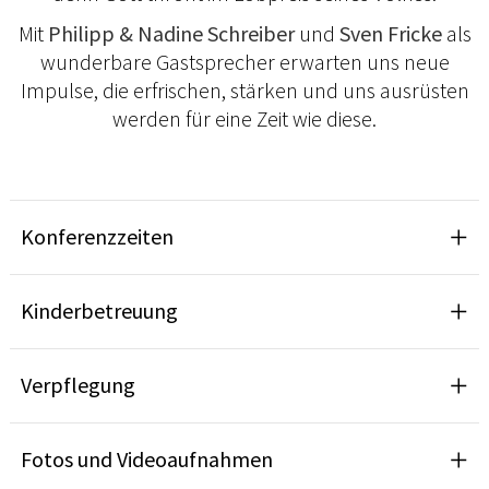
Mit
Philipp & Nadine Schreiber
und
Sven Fricke
als
wunderbare Gastsprecher erwarten uns neue
Impulse, die erfrischen, stärken und uns ausrüsten
werden für eine Zeit wie diese.
Konferenzzeiten
Kinderbetreuung
Verpflegung
Fotos und Videoaufnahmen