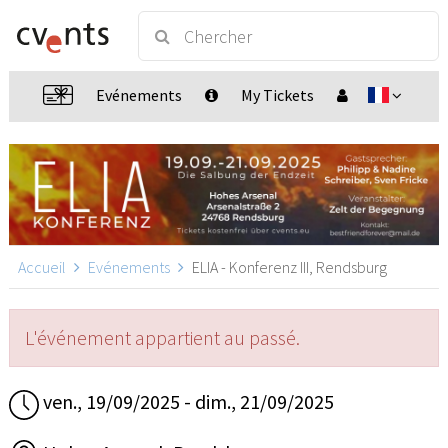
Evénements
My Tickets
Accueil
Evénements
ELIA - Konferenz III, Rendsburg
L'événement appartient au passé.
ven., 19/09/2025 - dim., 21/09/2025