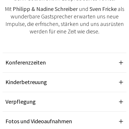
Mit
Philipp & Nadine Schreiber
und
Sven Fricke
als
wunderbare Gastsprecher erwarten uns neue
Impulse, die erfrischen, stärken und uns ausrüsten
werden für eine Zeit wie diese.
Konferenzzeiten
Kinderbetreuung
Verpflegung
Fotos und Videoaufnahmen