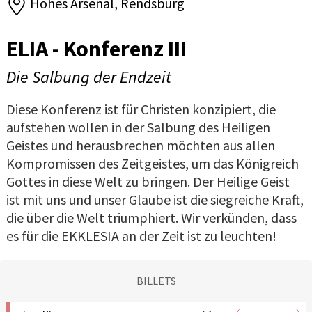
Hohes Arsenal, Rendsburg
ELIA - Konferenz III
Die Salbung der Endzeit
Diese Konferenz ist für Christen konzipiert, die
aufstehen wollen in der Salbung des Heiligen
Geistes und herausbrechen möchten aus allen
Kompromissen des Zeitgeistes, um das Königreich
Gottes in diese Welt zu bringen. Der Heilige Geist
ist mit uns und unser Glaube ist die siegreiche Kraft,
die über die Welt triumphiert. Wir verkünden, dass
es für die EKKLESIA an der Zeit ist zu leuchten!
BILLETS