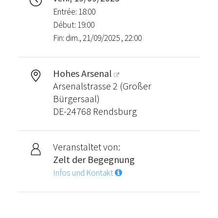
Entrée: 18:00
Début: 19:00
Fin: dim., 21/09/2025 , 22:00
Hohes Arsenal
Arsenalstrasse 2 (Großer
Bürgersaal)
DE-24768 Rendsburg
Veranstaltet von:
Zelt der Begegnung
Infos und Kontakt