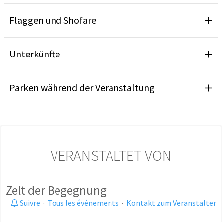
Flaggen und Shofare
Unterkünfte
Parken während der Veranstaltung
VERANSTALTET VON
Zelt der Begegnung
Suivre
·
Tous les événements
·
Kontakt zum Veranstalter