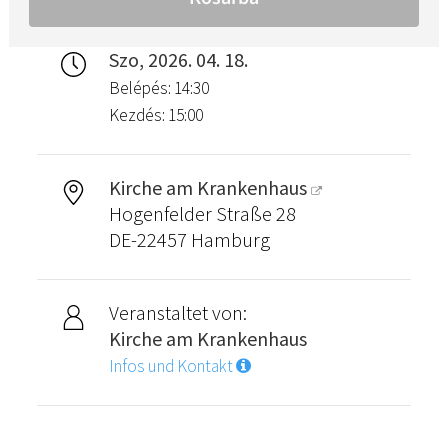
Szo, 2026. 04. 18.
Belépés: 14:30
Kezdés: 15:00
Kirche am Krankenhaus
Hogenfelder Straße 28
DE-22457 Hamburg
Veranstaltet von:
Kirche am Krankenhaus
Infos und Kontakt