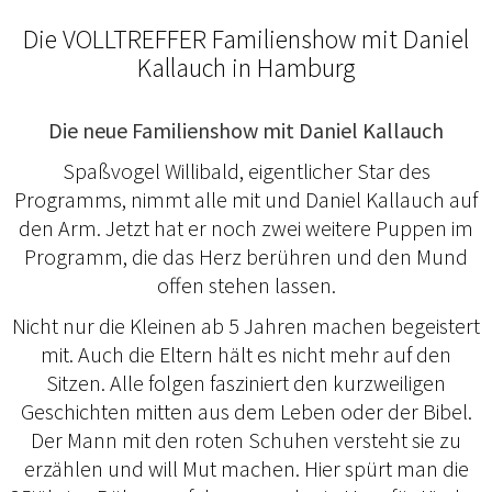
Die VOLLTREFFER Familienshow mit Daniel
Kallauch in Hamburg
Die neue Familienshow mit Daniel Kallauch
Spaßvogel Willibald, eigentlicher Star des
Programms, nimmt alle mit und Daniel Kallauch auf
den Arm. Jetzt hat er noch zwei weitere Puppen im
Programm, die das Herz berühren und den Mund
offen stehen lassen.
Nicht nur die Kleinen ab 5 Jahren machen begeistert
mit. Auch die Eltern hält es nicht mehr auf den
Sitzen. Alle folgen fasziniert den kurzweiligen
Geschichten mitten aus dem Leben oder der Bibel.
Der Mann mit den roten Schuhen versteht sie zu
erzählen und will Mut machen. Hier spürt man die