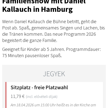
Familienshow mit Daniel
Kallauch in Hamburg
Wenn Daniel Kallauch die Bühne betritt, geht die
Post ab. Spaß, gemeinsames Singen und Lachen, bis
die Tränen kommen. Das neue Programm 2026
begeistert die ganze Familie.
Geeignet für Kinder ab 5 Jahren. Programmdauer:
75 Minuten pausenloser Spaß.