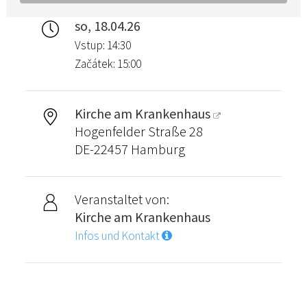
so, 18.04.26
Vstup: 14:30
Začátek: 15:00
Kirche am Krankenhaus
Hogenfelder Straße 28
DE-22457 Hamburg
Veranstaltet von:
Kirche am Krankenhaus
Infos und Kontakt