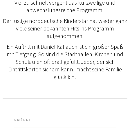
Viel zu schnell vergeht das kurzweilige und
abwechslungsreiche Programm.
Der lustige norddeutsche Kinderstar hat wieder ganz
viele seiner bekannten Hits ins Programm
aufgenommen.
Ein Auftritt mit Daniel Kallauch ist ein großer Spaß
mit Tiefgang. So sind die Stadthallen, Kirchen und
Schulaulen oft prall gefüllt. Jeder, der sich
Eintrittskarten sichern kann, macht seine Familie
glücklich.
UMĚLCI