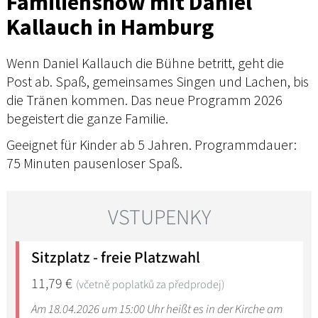
Familienshow mit Daniel
Kallauch in Hamburg
Wenn Daniel Kallauch die Bühne betritt, geht die
Post ab. Spaß, gemeinsames Singen und Lachen, bis
die Tränen kommen. Das neue Programm 2026
begeistert die ganze Familie.
Geeignet für Kinder ab 5 Jahren. Programmdauer:
75 Minuten pausenloser Spaß.