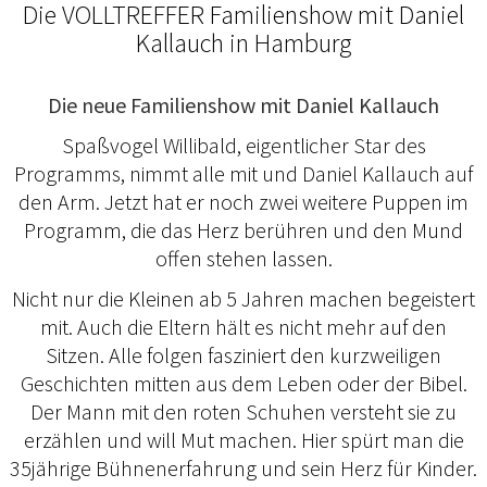
Die VOLLTREFFER Familienshow mit Daniel
Kallauch in Hamburg
Die neue Familienshow mit Daniel Kallauch
Spaßvogel Willibald, eigentlicher Star des
Programms, nimmt alle mit und Daniel Kallauch auf
den Arm. Jetzt hat er noch zwei weitere Puppen im
Programm, die das Herz berühren und den Mund
offen stehen lassen.
Nicht nur die Kleinen ab 5 Jahren machen begeistert
mit. Auch die Eltern hält es nicht mehr auf den
Sitzen. Alle folgen fasziniert den kurzweiligen
Geschichten mitten aus dem Leben oder der Bibel.
Der Mann mit den roten Schuhen versteht sie zu
erzählen und will Mut machen. Hier spürt man die
35jährige Bühnenerfahrung und sein Herz für Kinder.