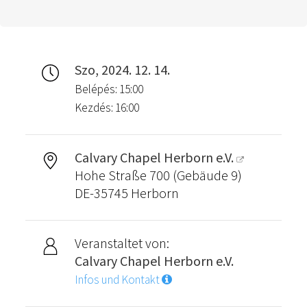
Szo, 2024. 12. 14.
Belépés: 15:00
Kezdés: 16:00
Calvary Chapel Herborn e.V.
Hohe Straße 700 (Gebäude 9)
DE-35745 Herborn
Veranstaltet von:
Calvary Chapel Herborn e.V.
Infos und Kontakt