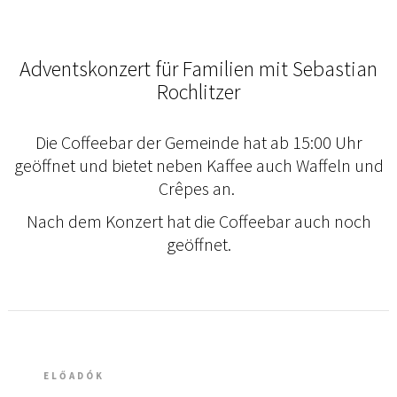
Adventskonzert für Familien mit Sebastian
Rochlitzer
Die Coffeebar der Gemeinde hat ab 15:00 Uhr
geöffnet und bietet neben Kaffee auch Waffeln und
Crêpes an.
Nach dem Konzert hat die Coffeebar auch noch
geöffnet.
ELŐADÓK