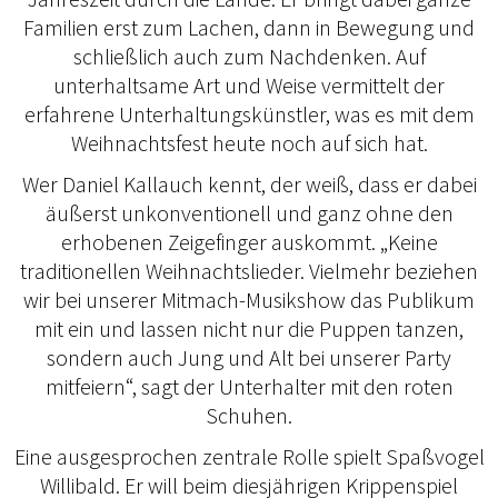
Familien erst zum Lachen, dann in Bewegung und
schließlich auch zum Nachdenken. Auf
unterhaltsame Art und Weise vermittelt der
erfahrene Unterhaltungskünstler, was es mit dem
Weihnachtsfest heute noch auf sich hat.
Wer Daniel Kallauch kennt, der weiß, dass er dabei
äußerst unkonventionell und ganz ohne den
erhobenen Zeigefinger auskommt. „Keine
traditionellen Weihnachtslieder. Vielmehr beziehen
wir bei unserer Mitmach-Musikshow das Publikum
mit ein und lassen nicht nur die Puppen tanzen,
sondern auch Jung und Alt bei unserer Party
mitfeiern“, sagt der Unterhalter mit den roten
Schuhen.
Eine ausgesprochen zentrale Rolle spielt Spaßvogel
Willibald. Er will beim diesjährigen Krippenspiel