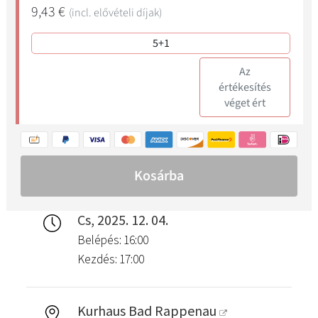
Cs, 2025. 12. 04.
Belépés: 16:00
Kezdés: 17:00
Kurhaus Bad Rappenau