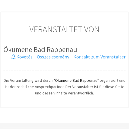
VERANSTALTET VON
Ökumene Bad Rappenau
Követés
·
Összes esemény
·
Kontakt zum Veranstalter
Die Veranstaltung wird durch
"Ökumene Bad Rappenau"
organisiert und
ist der rechtliche Ansprechpartner. Der Veranstalter ist für diese Seite
und dessen Inhalte verantwortlich.