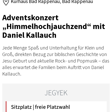
Kurhaus Bad Rappenau, Bad Rappenau
Adventskonzert
„Himmelhochjauchzend“ mit
Daniel Kallauch
Jede Menge Spaß und Unterhaltung für Klein und
Groß, direkten Bezug zur biblischen Geschichte von
Jesu Geburt und aktuelle Rock- und Popmusik – das
alles erwartet die Familien beim Auftritt von Daniel
Kallauch.