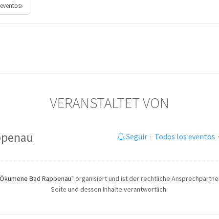
 eventos
VERANSTALTET VON
ppenau
Seguir
·
Todos los eventos
"Ökumene Bad Rappenau"
organisiert und ist der rechtliche Ansprechpartner.
Seite und dessen Inhalte verantwortlich.