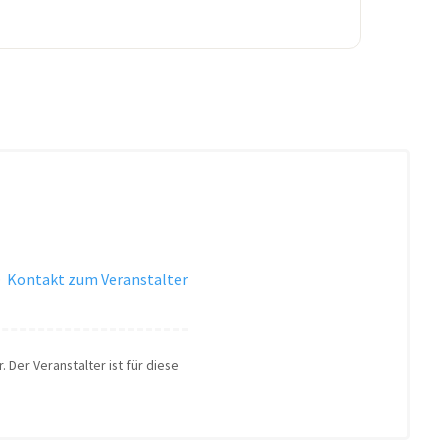
·
Kontakt zum Veranstalter
 Der Veranstalter ist für diese