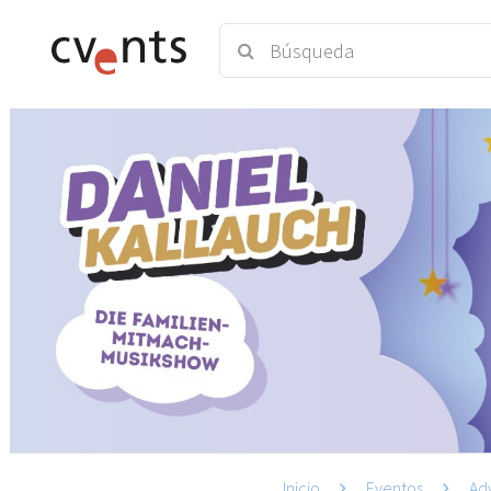
Inicio
Eventos
Ad