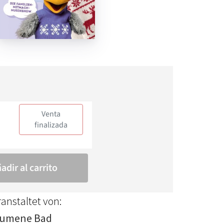
anstaltet von:
umene Bad