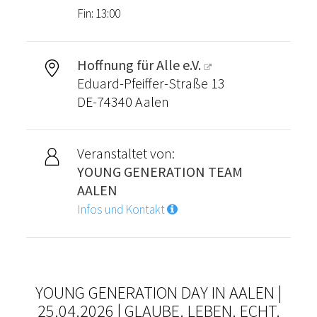
Fin: 13:00
Hoffnung für Alle e.V.
Eduard-Pfeiffer-Straße 13
DE-74340 Aalen
Veranstaltet von:
YOUNG GENERATION TEAM
AALEN
Infos und Kontakt
YOUNG GENERATION DAY IN AALEN |
25.04.2026 | GLAUBE. LEBEN. ECHT.