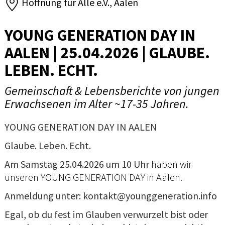
Hoffnung für Alle e.V., Aalen
YOUNG GENERATION DAY IN
AALEN | 25.04.2026 | GLAUBE.
LEBEN. ECHT.
Gemeinschaft & Lebensberichte von jungen
Erwachsenen im Alter ~17-35 Jahren.
YOUNG GENERATION DAY IN AALEN
Glaube. Leben. Echt.
Am Samstag 25.04.2026 um 10 Uhr
haben wir
unseren YOUNG GENERATION DAY in Aalen.
Anmeldung unter: kontakt@younggeneration.info
Egal, ob du fest im Glauben verwurzelt bist oder