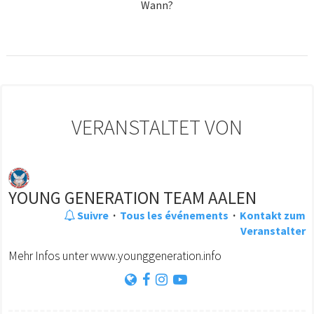
Wann?
VERANSTALTET VON
YOUNG GENERATION TEAM AALEN
Suivre
·
Tous les événements
·
Kontakt zum
Veranstalter
Mehr Infos unter www.younggeneration.info