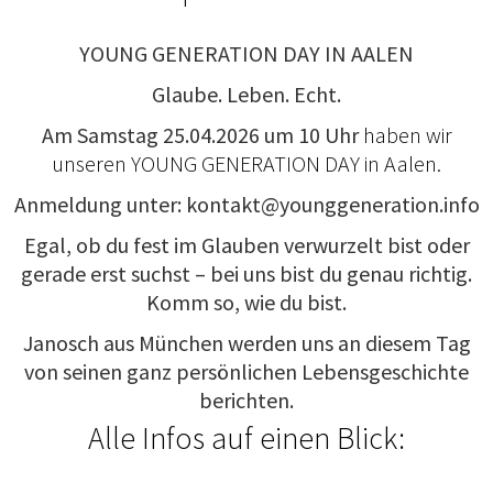
YOUNG GENERATION DAY IN AALEN
Glaube. Leben. Echt.
Am Samstag 25.04.2026 um 10 Uhr
haben wir
unseren YOUNG GENERATION DAY in Aalen.
Anmeldung unter: kontakt@younggeneration.info
Egal, ob du fest im Glauben verwurzelt bist oder
gerade erst suchst – bei uns bist du genau richtig.
Komm so, wie du bist.
Janosch aus München werden uns an diesem Tag
von seinen ganz persönlichen Lebensgeschichte
berichten.
Alle Infos auf einen Blick: